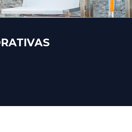
RATIVAS