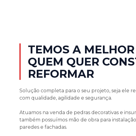
TEMOS A MELHOR
QUEM QUER CONS
REFORMAR
Solução completa para o seu projeto, seja ele re
com qualidade, agilidade e segurança.
Atuamos na venda de pedras decorativas e insum
também possuímos mão de obra para instalação 
paredes e fachadas.