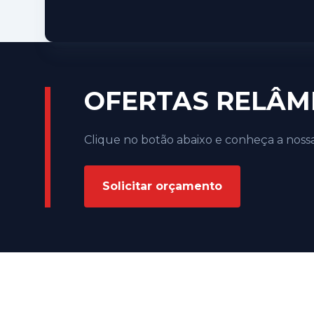
OFERTAS RELÂM
Clique no botão abaixo e conheça a no
Solicitar orçamento