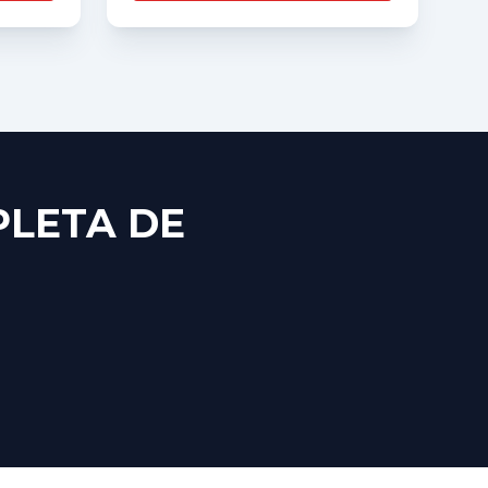
PLETA DE