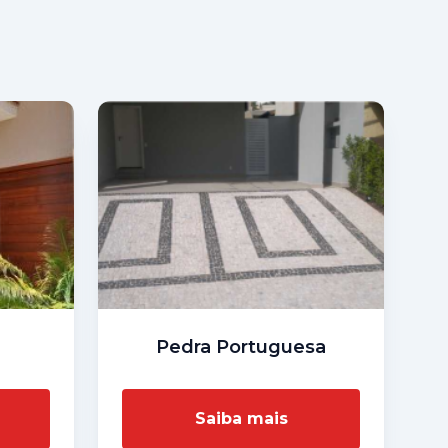
Pedra Portuguesa
Saiba mais