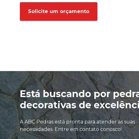
Solicite um orçamento
Está buscando por pedr
decorativas de excelênc
A ABC Pedras está pronta para atender às suas
necessidades. Entre em contato conosco!