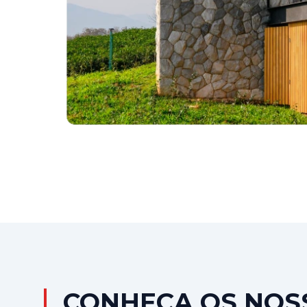
CONHEÇA OS NOS