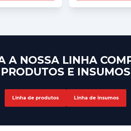
 A NOSSA LINHA COM
PRODUTOS E INSUMOS
Linha de produtos
Linha de insumos