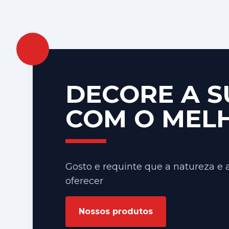
DECORE A S
COM O MEL
Gosto e requinte que a natureza e
oferecer
Nossos produtos