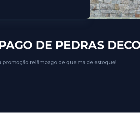
PAGO DE PEDRAS DECO
ssa promoção relâmpago de queima de estoque!