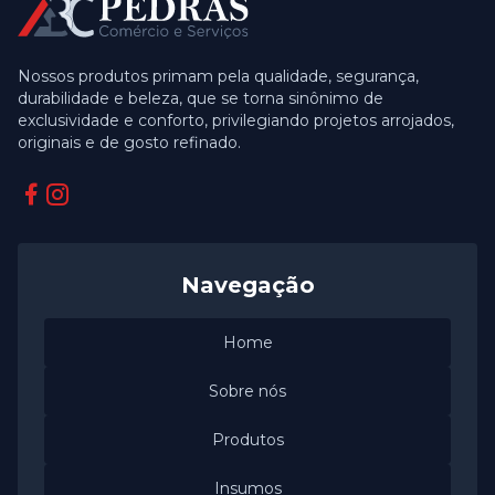
Nossos produtos primam pela qualidade, segurança,
durabilidade e beleza, que se torna sinônimo de
exclusividade e conforto, privilegiando projetos arrojados,
originais e de gosto refinado.
Facebook
Instagram
Navegação
Home
Sobre nós
Produtos
Insumos