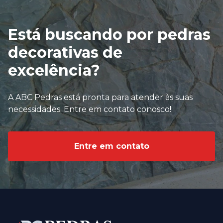
Está buscando por pedras
decorativas de
excelência?
A ABC Pedras está pronta para atender às suas
necessidades. Entre em contato conosco!
Entre em contato