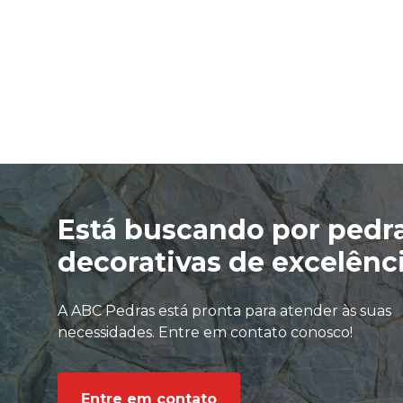
Está buscando por pedr
decorativas de excelênc
A ABC Pedras está pronta para atender às suas
necessidades. Entre em contato conosco!
Entre em contato