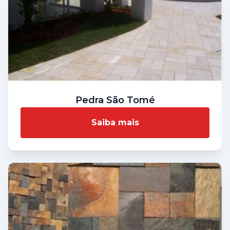
Pedra São Tomé
Saiba mais