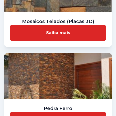
Mosaicos Telados (Placas 3D)
Saiba mais
Pedra Ferro