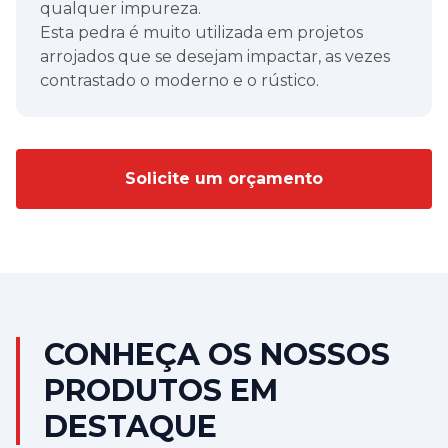
qualquer impureza.
Esta pedra é muito utilizada em projetos
arrojados que se desejam impactar, as vezes
contrastado o moderno e o rústico.
Solicite um orçamento
CONHEÇA OS NOSSOS
PRODUTOS EM
DESTAQUE