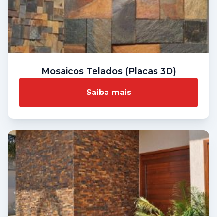
Mosaicos Telados (Placas 3D)
Saiba mais