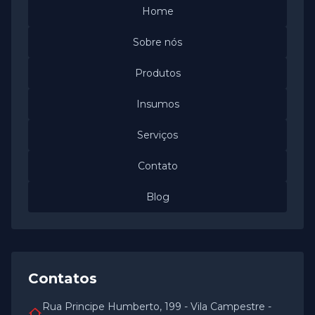
Home
Sobre nós
Produtos
Insumos
Serviços
Contato
Blog
Contatos
Rua Principe Humberto, 199 - Vila Campestre -