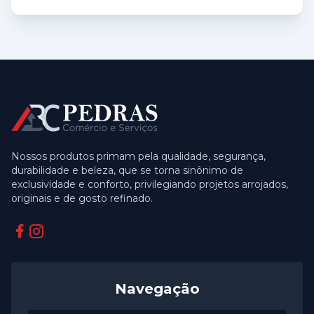
Nossos produtos primam pela qualidade, segurança,
durabilidade e beleza, que se torna sinônimo de
exclusividade e conforto, privilegiando projetos arrojados,
originais e de gosto refinado.
Facebook
Instagram
Navegação