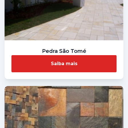
Pedra São Tomé
Saiba mais