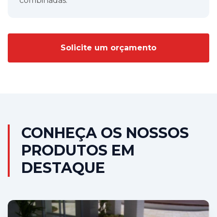
combinadas.
Solicite um orçamento
CONHEÇA OS NOSSOS
PRODUTOS EM
DESTAQUE