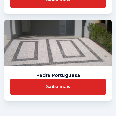
Pedra Portuguesa
Saiba mais