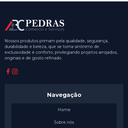
Nossos produtos primam pela qualidade, segurança,
durabilidade e beleza, que se torna sinônimo de
exclusividade e conforto, privilegiando projetos arrojados,
originais e de gosto refinado.
Facebook
Instagram
Navegação
Home
Sobre nós