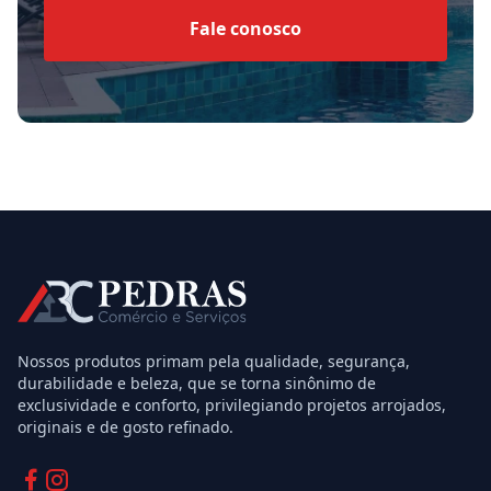
Fale conosco
Nossos produtos primam pela qualidade, segurança,
durabilidade e beleza, que se torna sinônimo de
exclusividade e conforto, privilegiando projetos arrojados,
originais e de gosto refinado.
Facebook
Instagram