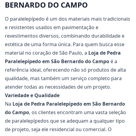
BERNARDO DO CAMPO
O paralelepípedo é um dos materiais mais tradicionais
e resistentes usados em pavimentação e
revestimentos diversos, combinando durabilidade e
estética de uma forma única. Para quem busca esse
material no coração de São Paulo, a
Loja de Pedra
Paralelepípedo em São Bernardo do Campo
é a
referência ideal, oferecendo não só produtos de alta
qualidade, mas também um serviço completo para
atender todas as necessidades de um projeto.
Variedade e Qualidade
Na
Loja de Pedra Paralelepípedo em São Bernardo
do Campo
, os clientes encontram uma vasta seleção
de paralelepípedos que se adequam a qualquer tipo
de projeto, seja ele residencial ou comercial. O