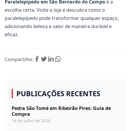
Paralelepípedo em São Bernardo do Campo
é a
escolha certa. Visite a loja e descubra como o
paralelepípedo pode transformar qualquer espaço,
adicionando beleza e valor de maneira durável e
eficaz.
Compartilhe:
PUBLICAÇÕES RECENTES
Pedra São Tomé em Ribeirão Pires: Guia de
Compra
16 de julho de 2026