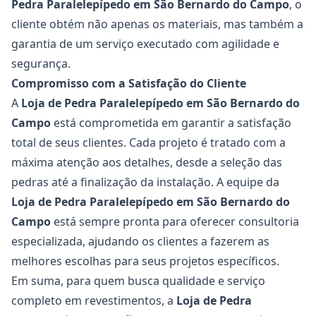
Pedra Paralelepípedo em São Bernardo do Campo
, o
cliente obtém não apenas os materiais, mas também a
garantia de um serviço executado com agilidade e
segurança.
Compromisso com a Satisfação do Cliente
A
Loja de Pedra Paralelepípedo em São Bernardo do
Campo
está comprometida em garantir a satisfação
total de seus clientes. Cada projeto é tratado com a
máxima atenção aos detalhes, desde a seleção das
pedras até a finalização da instalação. A equipe da
Loja de Pedra Paralelepípedo em São Bernardo do
Campo
está sempre pronta para oferecer consultoria
especializada, ajudando os clientes a fazerem as
melhores escolhas para seus projetos específicos.
Em suma, para quem busca qualidade e serviço
completo em revestimentos, a
Loja de Pedra