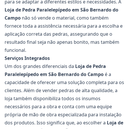
para se adaptar a diferentes estilos e necessidades. A
Loja de Pedra Paralelepípedo em São Bernardo do
Campo
não só vende o material, como também
fornece toda a assistência necessária para a escolha e
aplicação correta das pedras, assegurando que o
resultado final seja não apenas bonito, mas também
funcional.
Serviços Integrados
Um dos grandes diferenciais da
Loja de Pedra
Paralelepípedo em São Bernardo do Campo
é a
capacidade de oferecer uma solução completa para os
clientes. Além de vender pedras de alta qualidade, a
loja também disponibiliza todos os insumos
necessários para a obra e conta com uma equipe
própria de mão de obra especializada para instalação
dos produtos. Isso significa que, ao escolher a
Loja de