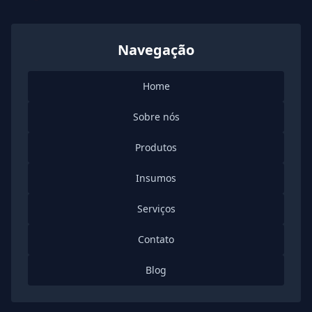
Navegação
Home
Sobre nós
Produtos
Insumos
Serviços
Contato
Blog