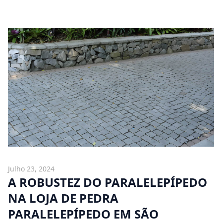
Julho 23, 2024
A ROBUSTEZ DO PARALELEPÍPEDO
NA LOJA DE PEDRA
PARALELEPÍPEDO EM SÃO