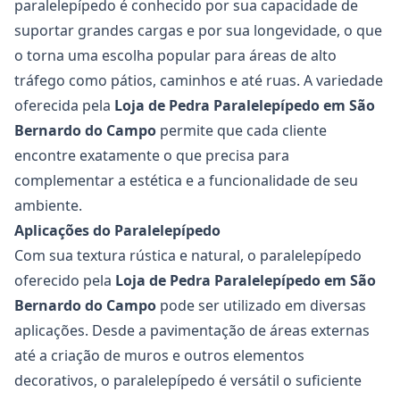
paralelepípedo é conhecido por sua capacidade de
suportar grandes cargas e por sua longevidade, o que
o torna uma escolha popular para áreas de alto
tráfego como pátios, caminhos e até ruas. A variedade
oferecida pela
Loja de Pedra Paralelepípedo em São
Bernardo do Campo
permite que cada cliente
encontre exatamente o que precisa para
complementar a estética e a funcionalidade de seu
ambiente.
Aplicações do Paralelepípedo
Com sua textura rústica e natural, o paralelepípedo
oferecido pela
Loja de Pedra Paralelepípedo em São
Bernardo do Campo
pode ser utilizado em diversas
aplicações. Desde a pavimentação de áreas externas
até a criação de muros e outros elementos
decorativos, o paralelepípedo é versátil o suficiente