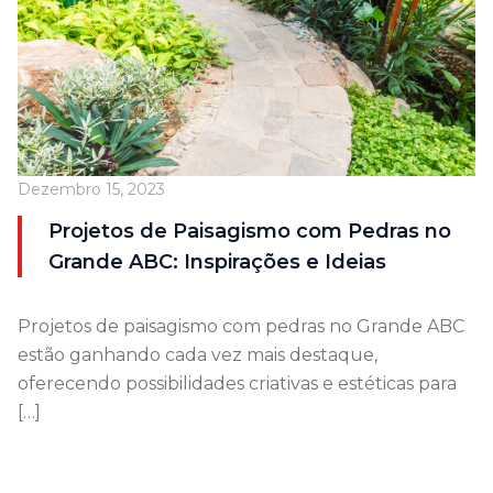
Dezembro 15, 2023
Projetos de Paisagismo com Pedras no
Grande ABC: Inspirações e Ideias
Projetos de paisagismo com pedras no Grande ABC
estão ganhando cada vez mais destaque,
oferecendo possibilidades criativas e estéticas para
[…]