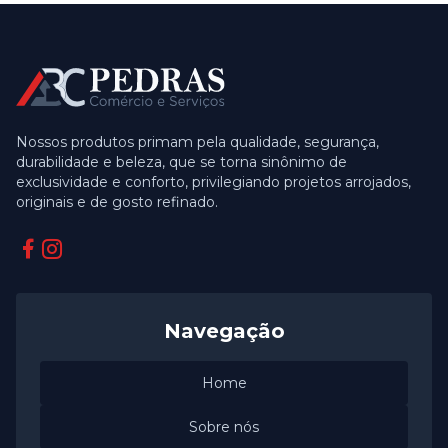
Nossos produtos primam pela qualidade, segurança,
durabilidade e beleza, que se torna sinônimo de
exclusividade e conforto, privilegiando projetos arrojados,
originais e de gosto refinado.
Facebook
Instagram
Navegação
Home
Sobre nós