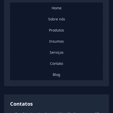
Home
Sobre nós
Produtos
Insumos
Serviços
Contato
Blog
Contatos