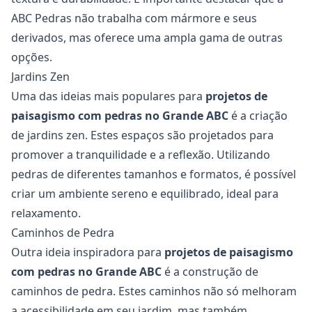
ABC Pedras não trabalha com mármore e seus
derivados, mas oferece uma ampla gama de outras
opções.
Jardins Zen
Uma das ideias mais populares para
projetos de
paisagismo com pedras no Grande ABC
é a criação
de jardins zen. Estes espaços são projetados para
promover a tranquilidade e a reflexão. Utilizando
pedras de diferentes tamanhos e formatos, é possível
criar um ambiente sereno e equilibrado, ideal para
relaxamento.
Caminhos de Pedra
Outra ideia inspiradora para
projetos de paisagismo
com pedras no Grande ABC
é a construção de
caminhos de pedra. Estes caminhos não só melhoram
a acessibilidade em seu jardim, mas também