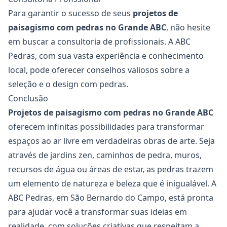
Para garantir o sucesso de seus
projetos de
paisagismo com pedras no Grande ABC
, não hesite
em buscar a consultoria de profissionais. A ABC
Pedras, com sua vasta experiência e conhecimento
local, pode oferecer conselhos valiosos sobre a
seleção e o design com pedras.
Conclusão
Projetos de paisagismo com pedras no Grande ABC
oferecem infinitas possibilidades para transformar
espaços ao ar livre em verdadeiras obras de arte. Seja
através de jardins zen, caminhos de pedra, muros,
recursos de água ou áreas de estar, as pedras trazem
um elemento de natureza e beleza que é inigualável. A
ABC Pedras, em São Bernardo do Campo, está pronta
para ajudar você a transformar suas ideias em
realidade, com soluções criativas que respeitam a