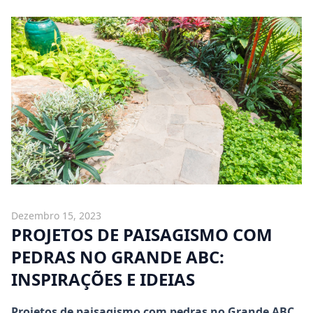
Dezembro 15, 2023
PROJETOS DE PAISAGISMO COM
PEDRAS NO GRANDE ABC:
INSPIRAÇÕES E IDEIAS
Projetos de paisagismo com pedras no Grande ABC