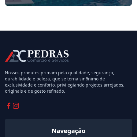
Nossos produtos primam pela qualidade, segurança,
durabilidade e beleza, que se torna sinônimo de
exclusividade e conforto, privilegiando projetos arrojados,
originais e de gosto refinado.
Facebook
Instagram
Navegação