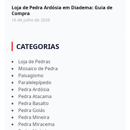
Loja de Pedra Ardósia em Diadema: Guia de
Compra
16 de julho de 2026
CATEGORIAS
Loja de Pedras
Mosaico de Pedra
Paisagismo
Paralelepípedo
Pedra Ardósia
Pedra Atacama
Pedra Basalto
Pedra Goiás
Pedra Mineira
Pedra Miracema