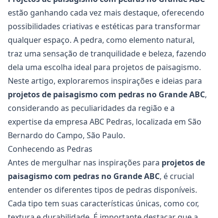
estão ganhando cada vez mais destaque, oferecendo
possibilidades criativas e estéticas para transformar
qualquer espaço. A pedra, como elemento natural,
traz uma sensação de tranquilidade e beleza, fazendo
dela uma escolha ideal para projetos de paisagismo.
Neste artigo, exploraremos inspirações e ideias para
projetos de paisagismo com pedras no Grande ABC
,
considerando as peculiaridades da região e a
expertise da empresa ABC Pedras, localizada em São
Bernardo do Campo, São Paulo.
Conhecendo as Pedras
Antes de mergulhar nas inspirações para
projetos de
paisagismo com pedras no Grande ABC
, é crucial
entender os diferentes tipos de pedras disponíveis.
Cada tipo tem suas características únicas, como cor,
textura e durabilidade. É importante destacar que a