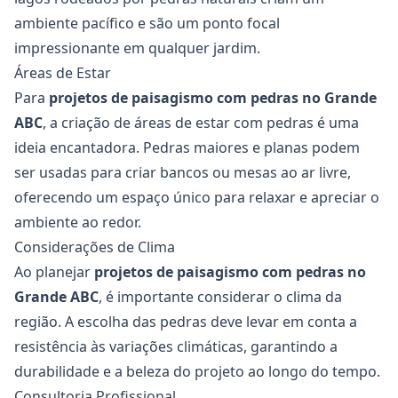
ambiente pacífico e são um ponto focal
impressionante em qualquer jardim.
Áreas de Estar
Para
projetos de paisagismo com pedras no Grande
ABC
, a criação de áreas de estar com pedras é uma
ideia encantadora. Pedras maiores e planas podem
ser usadas para criar bancos ou mesas ao ar livre,
oferecendo um espaço único para relaxar e apreciar o
ambiente ao redor.
Considerações de Clima
Ao planejar
projetos de paisagismo com pedras no
Grande ABC
, é importante considerar o clima da
região. A escolha das pedras deve levar em conta a
resistência às variações climáticas, garantindo a
durabilidade e a beleza do projeto ao longo do tempo.
Consultoria Profissional