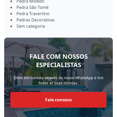
Pedra Moledo
Pedra São Tomé
Pedra Travertino
Pedras Decorativas
Sem categoria
FALE COM NOSSOS
ESPECIALISTAS
Entre em contato através do nosso WhatsApp e tire
todas as suas dúvidas.
Fale conosco