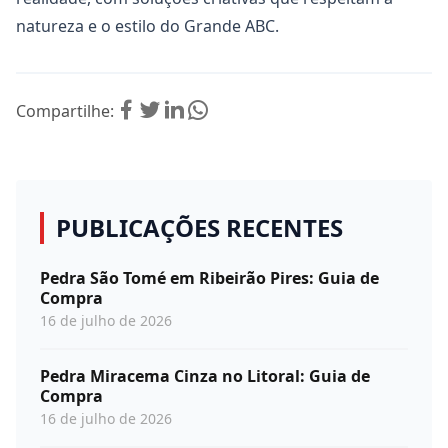
natureza e o estilo do Grande ABC.
Compartilhe:
PUBLICAÇÕES RECENTES
Pedra São Tomé em Ribeirão Pires: Guia de
Compra
16 de julho de 2026
Pedra Miracema Cinza no Litoral: Guia de
Compra
16 de julho de 2026