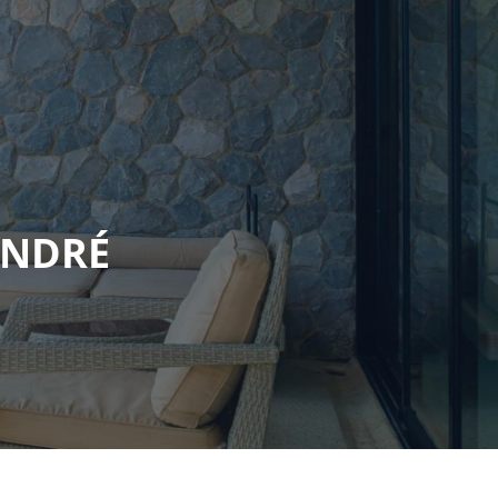
ANDRÉ