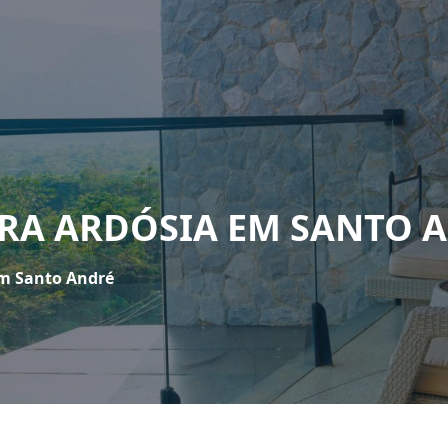
RA ARDÓSIA EM SANTO 
em Santo André