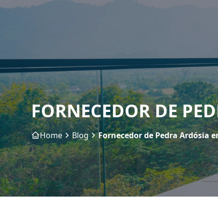
FORNECEDOR DE PED
Home
Blog
Fornecedor de Pedra Ardósia 