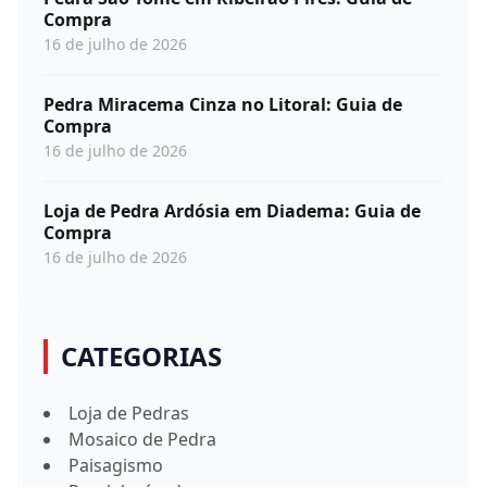
Compra
16 de julho de 2026
Pedra Miracema Cinza no Litoral: Guia de
Compra
16 de julho de 2026
Loja de Pedra Ardósia em Diadema: Guia de
Compra
16 de julho de 2026
CATEGORIAS
Loja de Pedras
Mosaico de Pedra
Paisagismo