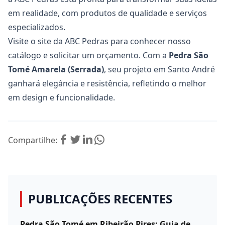
em realidade, com produtos de qualidade e serviços
especializados.
Visite o site da
ABC Pedras
para conhecer nosso
catálogo e solicitar um orçamento. Com a
Pedra São
Tomé Amarela (Serrada)
, seu projeto em Santo André
ganhará elegância e resistência, refletindo o melhor
em design e funcionalidade.
Compartilhe:
PUBLICAÇÕES RECENTES
Pedra São Tomé em Ribeirão Pires: Guia de