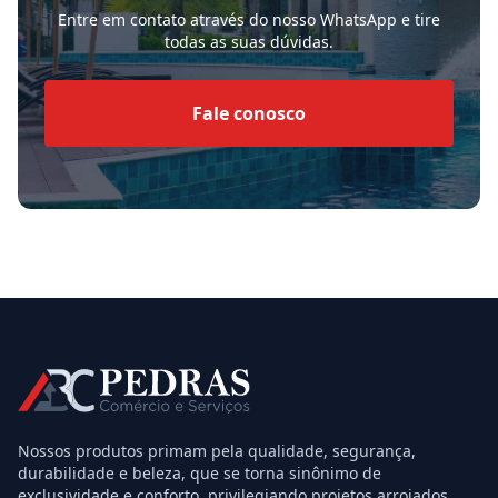
Entre em contato através do nosso WhatsApp e tire
todas as suas dúvidas.
Fale conosco
Nossos produtos primam pela qualidade, segurança,
durabilidade e beleza, que se torna sinônimo de
exclusividade e conforto, privilegiando projetos arrojados,