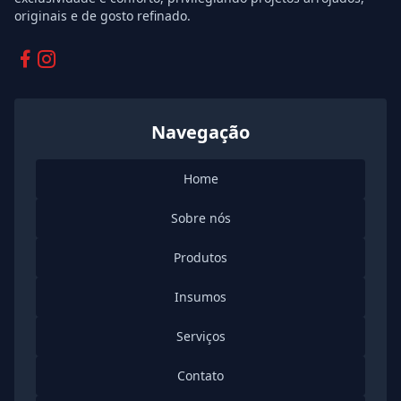
originais e de gosto refinado.
Facebook
Instagram
Navegação
Home
Sobre nós
Produtos
Insumos
Serviços
Contato