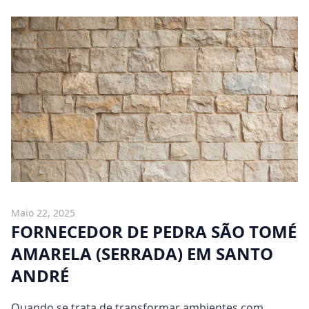
Maio 22, 2025
FORNECEDOR DE PEDRA SÃO TOMÉ
AMARELA (SERRADA) EM SANTO
ANDRÉ
Quando se trata de transformar ambientes com