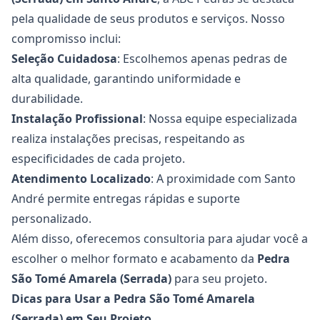
pela qualidade de seus produtos e serviços. Nosso
compromisso inclui:
Seleção Cuidadosa
: Escolhemos apenas pedras de
alta qualidade, garantindo uniformidade e
durabilidade.
Instalação Profissional
: Nossa equipe especializada
realiza instalações precisas, respeitando as
especificidades de cada projeto.
Atendimento Localizado
: A proximidade com Santo
André permite entregas rápidas e suporte
personalizado.
Além disso, oferecemos consultoria para ajudar você a
escolher o melhor formato e acabamento da
Pedra
São Tomé Amarela (Serrada)
para seu projeto.
Dicas para Usar a Pedra São Tomé Amarela
(Serrada) em Seu Projeto