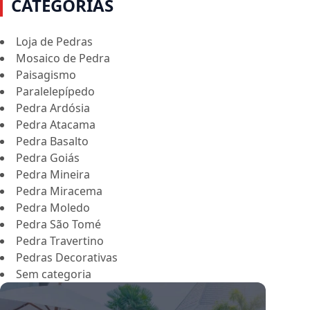
CATEGORIAS
Loja de Pedras
Mosaico de Pedra
Paisagismo
Paralelepípedo
Pedra Ardósia
Pedra Atacama
Pedra Basalto
Pedra Goiás
Pedra Mineira
Pedra Miracema
Pedra Moledo
Pedra São Tomé
Pedra Travertino
Pedras Decorativas
Sem categoria