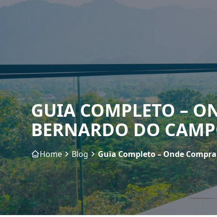
GUIA COMPLETO – O
BERNARDO DO CAM
Home
Blog
Guia Completo – Onde Compra