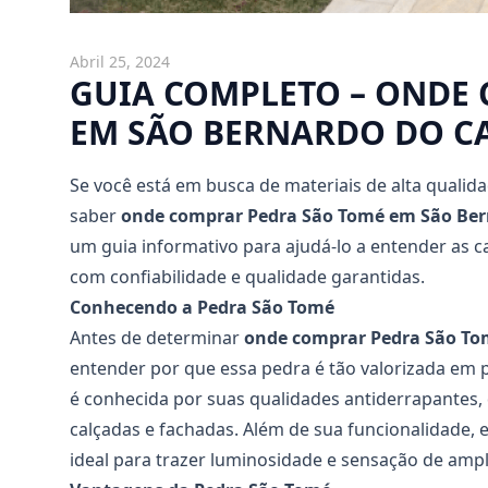
Abril 25, 2024
GUIA COMPLETO – ONDE
EM SÃO BERNARDO DO 
Se você está em busca de materiais de alta qualid
saber
onde comprar Pedra São Tomé em São Be
um guia informativo para ajudá-lo a entender as c
com confiabilidade e qualidade garantidas.
Conhecendo a Pedra São Tomé
Antes de determinar
onde comprar Pedra São T
entender por que essa pedra é tão valorizada em 
é conhecida por suas qualidades antiderrapantes, 
calçadas e fachadas. Além de sua funcionalidade, e
ideal para trazer luminosidade e sensação de ampl