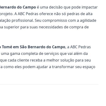
Bernardo do Campo
é uma decisão que pode impactar
projeto. A ABC Pedras oferece não só pedras de alta
ação profissional. Seu compromisso com a agilidade
ha superior para suas necessidades de compra de
o Tomé em São Bernardo do Campo
, a ABC Pedras
m uma gama completa de serviços que vai além da
que cada cliente receba a melhor solução para seu
a como eles podem ajudar a transformar seu espaço