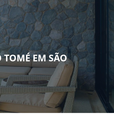
O TOMÉ EM SÃO