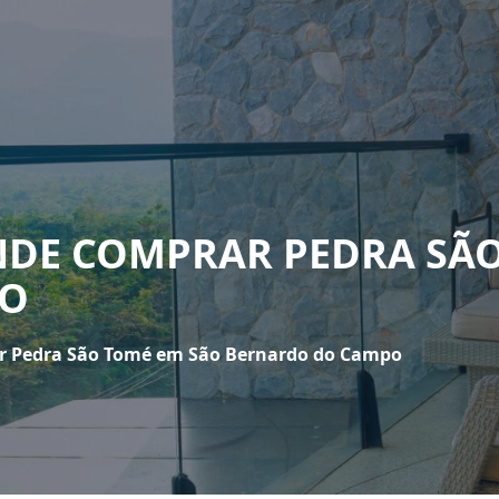
NDE COMPRAR PEDRA SÃ
PO
r Pedra São Tomé em São Bernardo do Campo