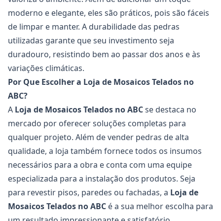
moderno e elegante, eles são práticos, pois são fáceis
de limpar e manter. A durabilidade das pedras
utilizadas garante que seu investimento seja
duradouro, resistindo bem ao passar dos anos e às
variações climáticas.
Por Que Escolher a Loja de Mosaicos Telados no
ABC?
A
Loja de Mosaicos Telados no ABC
se destaca no
mercado por oferecer soluções completas para
qualquer projeto. Além de vender pedras de alta
qualidade, a loja também fornece todos os insumos
necessários para a obra e conta com uma equipe
especializada para a instalação dos produtos. Seja
para revestir pisos, paredes ou fachadas, a
Loja de
Mosaicos Telados no ABC
é a sua melhor escolha para
um resultado impressionante e satisfatório.