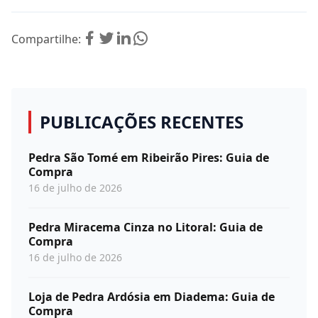
Compartilhe:
PUBLICAÇÕES RECENTES
Pedra São Tomé em Ribeirão Pires: Guia de
Compra
16 de julho de 2026
Pedra Miracema Cinza no Litoral: Guia de
Compra
16 de julho de 2026
Loja de Pedra Ardósia em Diadema: Guia de
Compra