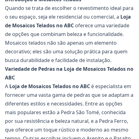
Quando se trata de escolher o revestimento ideal para
o seu espaço, seja ele residencial ou comercial, a
Loja
de Mosaicos Telados no ABC
oferece uma variedade
de opções que combinam beleza e funcionalidade.
Mosaicos telados não são apenas um elemento
decorativo; eles são uma solução prática para quem
busca durabilidade e facilidade de instalação.
Variedade de Pedras na Loja de Mosaicos Telados no
ABC
A
Loja de Mosaicos Telados no ABC
é especialista em
fornecer uma vasta gama de pedras que se adaptam a
diferentes estilos e necessidades. Entre as opções
mais populares estão a Pedra São Tomé, conhecida
por sua resistência e beleza natural, e a Pedra Ferro,
que oferece um toque rústico e moderno ao mesmo
tempo. Outras escolhas incluem o Arenito e o Basalto,