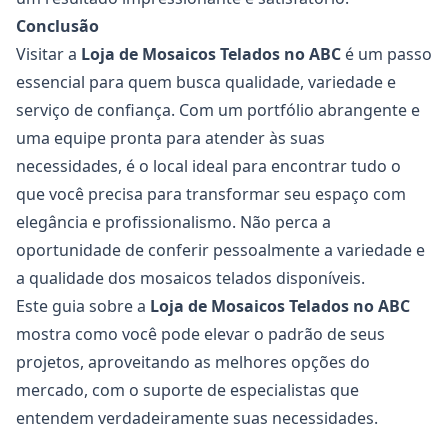
Conclusão
Visitar a
Loja de Mosaicos Telados no ABC
é um passo
essencial para quem busca qualidade, variedade e
serviço de confiança. Com um portfólio abrangente e
uma equipe pronta para atender às suas
necessidades, é o local ideal para encontrar tudo o
que você precisa para transformar seu espaço com
elegância e profissionalismo. Não perca a
oportunidade de conferir pessoalmente a variedade e
a qualidade dos mosaicos telados disponíveis.
Este guia sobre a
Loja de Mosaicos Telados no ABC
mostra como você pode elevar o padrão de seus
projetos, aproveitando as melhores opções do
mercado, com o suporte de especialistas que
entendem verdadeiramente suas necessidades.