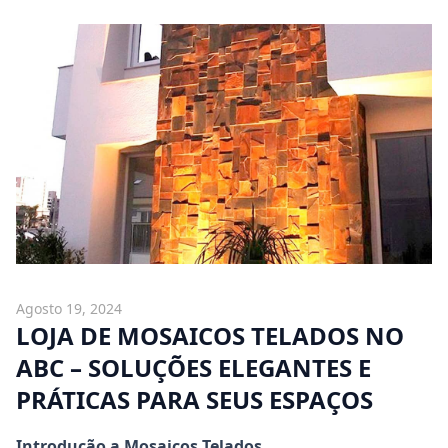
Agosto 19, 2024
LOJA DE MOSAICOS TELADOS NO
ABC – SOLUÇÕES ELEGANTES E
PRÁTICAS PARA SEUS ESPAÇOS
Introdução a Mosaicos Telados