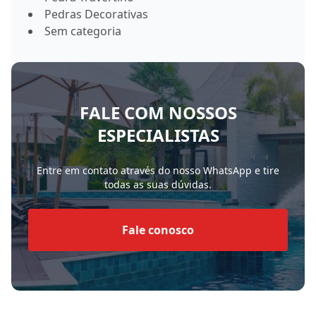
Pedras Decorativas
Sem categoria
FALE COM NOSSOS
ESPECIALISTAS
Entre em contato através do nosso WhatsApp e tire
todas as suas dúvidas.
Fale conosco