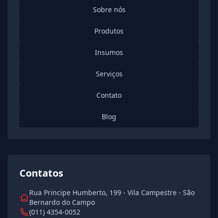
Sobre nós
Produtos
Insumos
Serviços
Contato
Blog
Contatos
Rua Principe Humberto, 199 - Vila Campestre - São
Bernardo do Campo
(011) 4354-0052