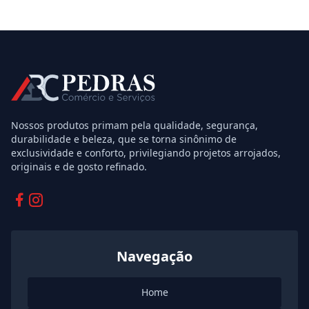
Nossos produtos primam pela qualidade, segurança,
durabilidade e beleza, que se torna sinônimo de
exclusividade e conforto, privilegiando projetos arrojados,
originais e de gosto refinado.
Facebook
Instagram
Navegação
Home