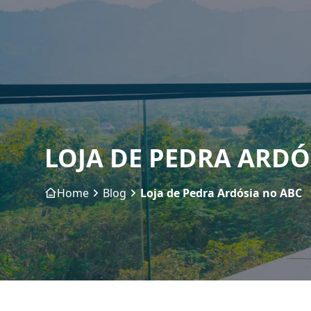
LOJA DE PEDRA ARDÓ
Home
Blog
Loja de Pedra Ardósia no ABC