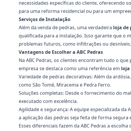
necessidades específicas do cliente, oferecendo s
para uma reforma residencial ou para um empreend
Serviços de Instalação
Além da venda de pedras, uma verdadeira
loja de
qualificada para a instalação. Isso garante que o 
problemas futuros, como infiltrações ou desníveis
Vantagens de Escolher a ABC Pedras
Na ABC Pedras, os clientes encontram tudo o que p
empresa se destaca como uma referência em
loja
Variedade de pedras decorativas: Além da ardósia,
como São Tomé, Miracema e Pedra Ferro.
Soluções completas: Desde o fornecimento do mater
executado com excelência.
Agilidade e segurança: A equipe especializada da
a aplicação das pedras seja feita de forma segura e
Esses diferenciais fazem da ABC Pedras a escolh