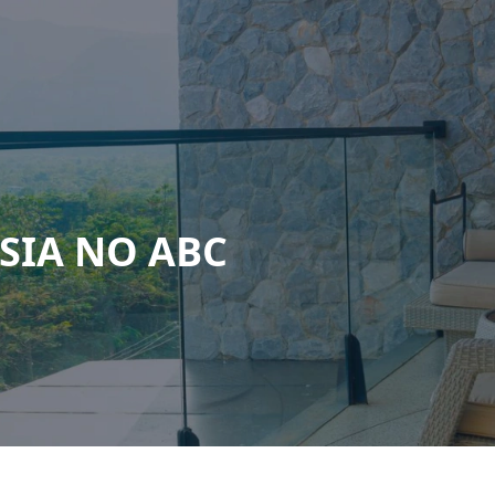
SIA NO ABC