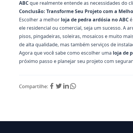
ABC
que realmente entende as necessidades do cli
Conclusão: Transforme Seu Projeto com a Melho
Escolher a melhor
loja de pedra ardósia no ABC
é
ele residencial ou comercial, seja um sucesso. A ar
pisos, pingadeiras, soleiras, mosaicos e muito ma
de alta qualidade, mas também serviços de instala
Agora que você sabe como escolher uma
loja de 
próximo passo e planejar seu projeto com seguran
Compartilhe: