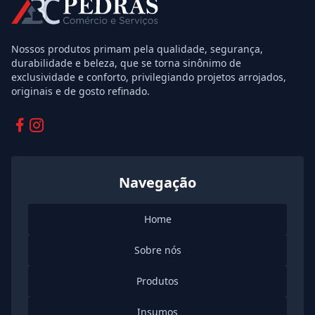
Nossos produtos primam pela qualidade, segurança,
durabilidade e beleza, que se torna sinônimo de
exclusividade e conforto, privilegiando projetos arrojados,
originais e de gosto refinado.
Facebook
Instagram
Navegação
Home
Sobre nós
Produtos
Insumos