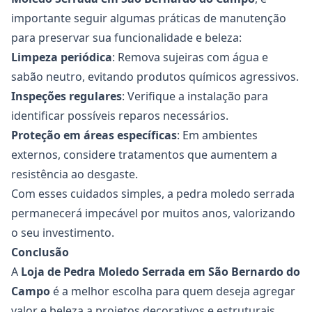
importante seguir algumas práticas de manutenção
para preservar sua funcionalidade e beleza:
Limpeza periódica
: Remova sujeiras com água e
sabão neutro, evitando produtos químicos agressivos.
Inspeções regulares
: Verifique a instalação para
identificar possíveis reparos necessários.
Proteção em áreas específicas
: Em ambientes
externos, considere tratamentos que aumentem a
resistência ao desgaste.
Com esses cuidados simples, a pedra moledo serrada
permanecerá impecável por muitos anos, valorizando
o seu investimento.
Conclusão
A
Loja de Pedra Moledo Serrada em São Bernardo do
Campo
é a melhor escolha para quem deseja agregar
valor e beleza a projetos decorativos e estruturais.