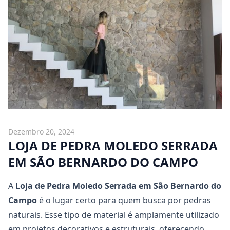
Dezembro 20, 2024
LOJA DE PEDRA MOLEDO SERRADA
EM SÃO BERNARDO DO CAMPO
A
Loja de Pedra Moledo Serrada em São Bernardo do
Campo
é o lugar certo para quem busca por pedras
naturais. Esse tipo de material é amplamente utilizado
em projetos decorativos e estruturais, oferecendo