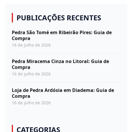
PUBLICAÇÕES RECENTES
Pedra São Tomé em Ribeirão Pires: Guia de
Compra
16 de julho de 2026
Pedra Miracema Cinza no Litoral: Guia de
Compra
16 de julho de 2026
Loja de Pedra Ardósia em Diadema: Guia de
Compra
16 de julho de 2026
CATEGORIAS