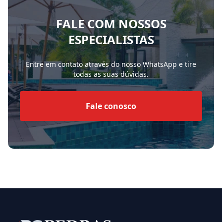
FALE COM NOSSOS
ESPECIALISTAS
Entre em contato através do nosso WhatsApp e tire
todas as suas dúvidas.
Fale conosco