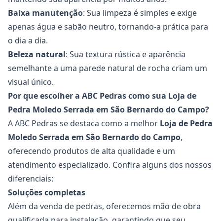
Baixa manutenção
: Sua limpeza é simples e exige
apenas água e sabão neutro, tornando-a prática para
o dia a dia.
Beleza natural
: Sua textura rústica e aparência
semelhante a uma parede natural de rocha criam um
visual único.
Por que escolher a ABC Pedras como sua Loja de
Pedra Moledo Serrada em São Bernardo do Campo?
A ABC Pedras se destaca como a melhor
Loja de Pedra
Moledo Serrada em São Bernardo do Campo
,
oferecendo produtos de alta qualidade e um
atendimento especializado. Confira alguns dos nossos
diferenciais:
Soluções completas
Além da venda de pedras, oferecemos mão de obra
qualificada para instalação, garantindo que seu