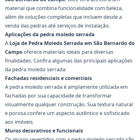
material que combina funcionalidade com beleza,
além de soluções completas que incluem desde a
venda das pedras até serviços de instalação.
Aplicações da pedra moledo serrada
A
Loja de Pedra Moledo Serrada em São Bernardo do
Campo
oferece materiais ideais para diversas
finalidades. Confira algumas das principais aplicações
da pedra moledo serrada:
Fachadas residenciais e comerciais
A pedra moledo serrada é amplamente utilizada em
fachadas por sua capacidade de transformar
visualmente qualquer construção. Sua textura natural
e porosa confere um aspecto autêntico e sofisticado
aos imóveis.
Muros decorativos e funcionais
Os muros revestidos com a pedra moledo serrada são