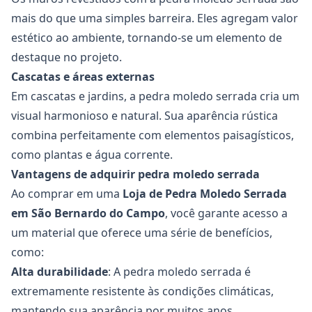
mais do que uma simples barreira. Eles agregam valor
estético ao ambiente, tornando-se um elemento de
destaque no projeto.
Cascatas e áreas externas
Em cascatas e jardins, a pedra moledo serrada cria um
visual harmonioso e natural. Sua aparência rústica
combina perfeitamente com elementos paisagísticos,
como plantas e água corrente.
Vantagens de adquirir pedra moledo serrada
Ao comprar em uma
Loja de Pedra Moledo Serrada
em São Bernardo do Campo
, você garante acesso a
um material que oferece uma série de benefícios,
como:
Alta durabilidade
: A pedra moledo serrada é
extremamente resistente às condições climáticas,
mantendo sua aparência por muitos anos.