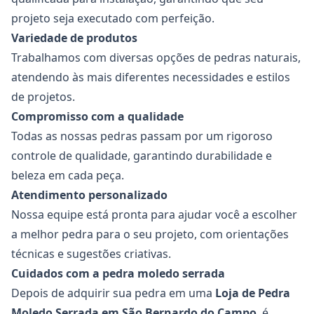
projeto seja executado com perfeição.
Variedade de produtos
Trabalhamos com diversas opções de pedras naturais,
atendendo às mais diferentes necessidades e estilos
de projetos.
Compromisso com a qualidade
Todas as nossas pedras passam por um rigoroso
controle de qualidade, garantindo durabilidade e
beleza em cada peça.
Atendimento personalizado
Nossa equipe está pronta para ajudar você a escolher
a melhor pedra para o seu projeto, com orientações
técnicas e sugestões criativas.
Cuidados com a pedra moledo serrada
Depois de adquirir sua pedra em uma
Loja de Pedra
Moledo Serrada em São Bernardo do Campo
, é