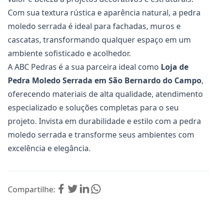
Com sua textura rústica e aparência natural, a pedra
moledo serrada é ideal para fachadas, muros e
cascatas, transformando qualquer espaço em um
ambiente sofisticado e acolhedor.
A ABC Pedras é a sua parceira ideal como
Loja de
Pedra Moledo Serrada em São Bernardo do Campo
,
oferecendo materiais de alta qualidade, atendimento
especializado e soluções completas para o seu
projeto. Invista em durabilidade e estilo com a pedra
moledo serrada e transforme seus ambientes com
excelência e elegância.
Compartilhe: