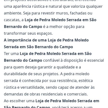
uma aparência rústica e natural que valoriza qualquer
ambiente. Seja para revestir muros, fachadas ou
cascatas, a
Loja de Pedra Moledo Serrada em São
Bernardo do Campo
é a melhor opção para
transformar seus espaços.
A importância de uma Loja de Pedra Moledo
Serrada em São Bernardo do Campo
Ter uma
Loja de Pedra Moledo Serrada em São
Bernardo do Campo
confiável à disposição é essencial
para quem deseja garantir a qualidade e a
durabilidade de seus projetos. A pedra moledo
serrada é conhecida por sua resistência, estética
rústica e versatilidade, sendo capaz de atender às
demandas de obras residenciais e comerciais.
Ao escolher uma
Loja de Pedra Moledo Serrada em
São Bernardo do Campo
, você terá acesso a um