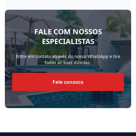
FALE COM NOSSOS
ESPECIALISTAS
Entre em contato através do nosso WhatsApp e tire
todas as suas dúvidas.
Fale conosco