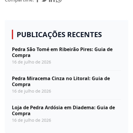
PUBLICAÇÕES RECENTES
Pedra São Tomé em Ribeirão Pires: Guia de
Compra
16 de julho de 2026
Pedra Miracema Cinza no Litoral: Guia de
Compra
16 de julho de 2026
Loja de Pedra Ardósia em Diadema: Guia de
Compra
16 de julho de 2026