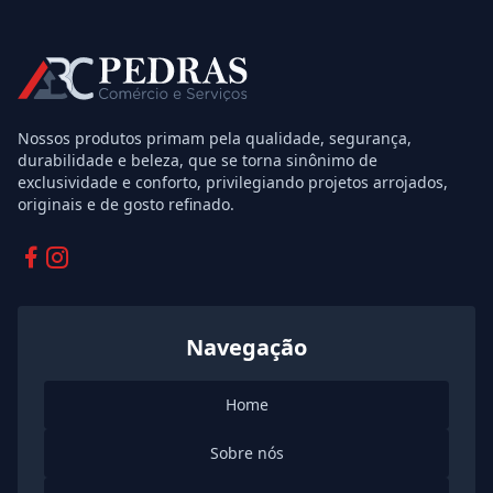
Nossos produtos primam pela qualidade, segurança,
durabilidade e beleza, que se torna sinônimo de
exclusividade e conforto, privilegiando projetos arrojados,
originais e de gosto refinado.
Facebook
Instagram
Navegação
Home
Sobre nós