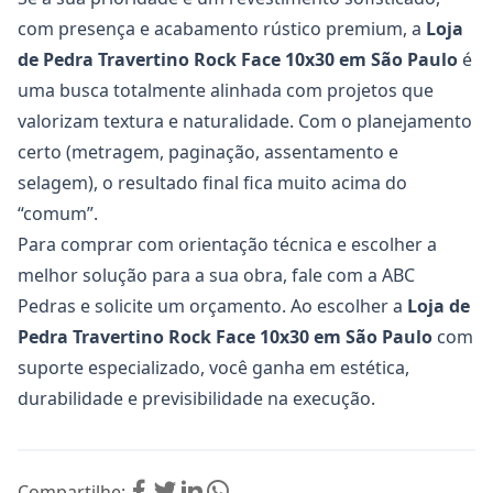
com presença e acabamento rústico premium, a
Loja
de Pedra Travertino Rock Face 10x30
em São Paulo
é
uma busca totalmente alinhada com projetos que
valorizam textura e naturalidade. Com o planejamento
certo (metragem, paginação, assentamento e
selagem), o resultado final fica muito acima do
“comum”.
Para comprar com orientação técnica e escolher a
melhor solução para a sua obra, fale com a ABC
Pedras e solicite um orçamento. Ao escolher a
Loja de
Pedra Travertino Rock Face 10x30
em São Paulo
com
suporte especializado, você ganha em estética,
durabilidade e previsibilidade na execução.
Compartilhe: