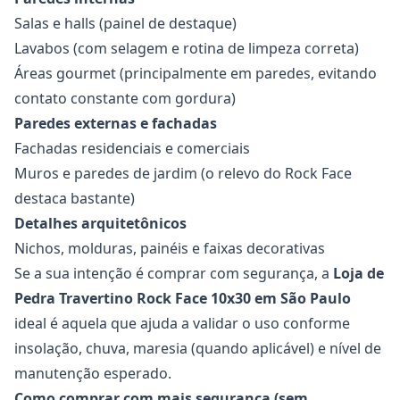
Salas e halls (painel de destaque)
Lavabos (com selagem e rotina de limpeza correta)
Áreas gourmet (principalmente em paredes, evitando
contato constante com gordura)
Paredes externas e fachadas
Fachadas residenciais e comerciais
Muros e paredes de jardim (o relevo do Rock Face
destaca bastante)
Detalhes arquitetônicos
Nichos, molduras, painéis e faixas decorativas
Se a sua intenção é comprar com segurança, a
Loja de
Pedra Travertino Rock Face 10x30
em São Paulo
ideal é aquela que ajuda a validar o uso conforme
insolação, chuva, maresia (quando aplicável) e nível de
manutenção esperado.
Como comprar com mais segurança (sem