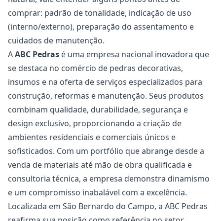
comprar: padrão de tonalidade, indicação de uso
(interno/externo), preparação do assentamento e
cuidados de manutenção.
A
ABC Pedras
é uma empresa nacional inovadora que
se destaca no comércio de pedras decorativas,
insumos e na oferta de serviços especializados para
construção, reformas e manutenção. Seus produtos
combinam qualidade, durabilidade, segurança e
design exclusivo, proporcionando a criação de
ambientes residenciais e comerciais únicos e
sofisticados. Com um portfólio que abrange desde a
venda de materiais até mão de obra qualificada e
consultoria técnica, a empresa demonstra dinamismo
e um compromisso inabalável com a excelência.
Localizada em São Bernardo do Campo, a ABC Pedras
reafirma sua posição como referência no setor,