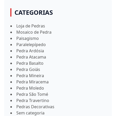
CATEGORIAS
Loja de Pedras
Mosaico de Pedra
Paisagismo
Paralelepípedo
Pedra Ardósia
Pedra Atacama
Pedra Basalto
Pedra Goiás
Pedra Mineira
Pedra Miracema
Pedra Moledo
Pedra São Tomé
Pedra Travertino
Pedras Decorativas
Sem categoria