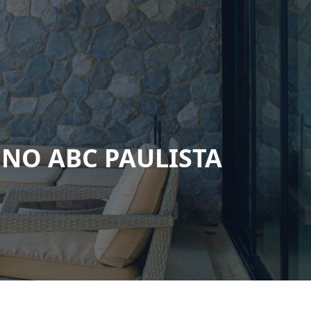
 NO ABC PAULISTA