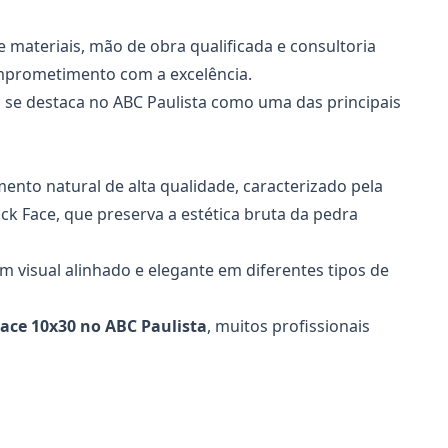
e materiais, mão de obra qualificada e consultoria
mprometimento com a excelência.
se destaca no ABC Paulista como uma das principais
ento natural de alta qualidade, caracterizado pela
ck Face, que preserva a estética bruta da pedra
um visual alinhado e elegante em diferentes tipos de
Face 10x30
no ABC Paulista
, muitos profissionais