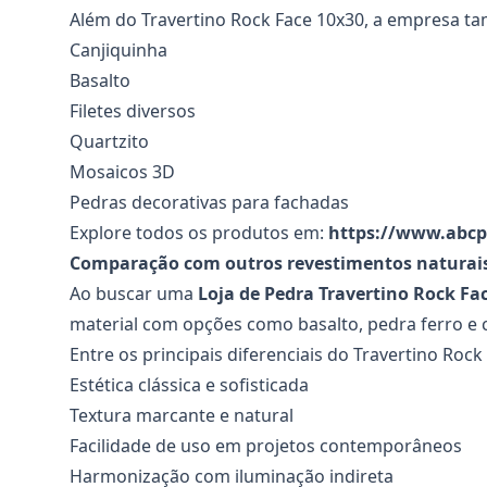
Além do Travertino Rock Face 10x30, a empresa t
Canjiquinha
Basalto
Filetes diversos
Quartzito
Mosaicos 3D
Pedras decorativas para fachadas
Explore todos os produtos em:
https://www.abcp
Comparação com outros revestimentos naturai
Ao buscar uma
Loja de Pedra Travertino Rock Fa
material com opções como basalto, pedra ferro e 
Entre os principais diferenciais do Travertino Rock
Estética clássica e sofisticada
Textura marcante e natural
Facilidade de uso em projetos contemporâneos
Harmonização com iluminação indireta