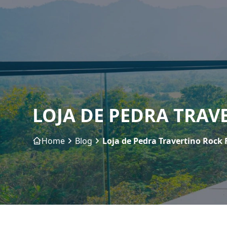
LOJA DE PEDRA TRAV
Home
Blog
Loja de Pedra Travertino Rock 