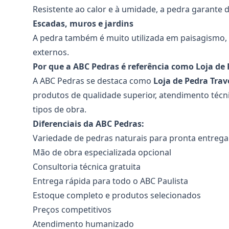
Resistente ao calor e à umidade, a pedra garante 
Escadas, muros e jardins
A pedra também é muito utilizada em paisagismo,
externos.
Por que a ABC Pedras é referência como Loja de 
A ABC Pedras se destaca como
Loja de Pedra Trav
produtos de qualidade superior, atendimento técn
tipos de obra.
Diferenciais da ABC Pedras:
Variedade de pedras naturais para pronta entrega
Mão de obra especializada opcional
Consultoria técnica gratuita
Entrega rápida para todo o ABC Paulista
Estoque completo e produtos selecionados
Preços competitivos
Atendimento humanizado