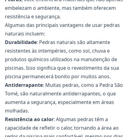
embelezam o ambiente, mas também oferecem
resistência e segurança.
Algumas das principais vantagens de usar pedras
naturais incluem:
Durabilidade
: Pedras naturais são altamente
resistentes às intempéries, como sol, chuva e
produtos químicos utilizados na manutenção de
piscinas. Isso significa que o revestimento da sua
piscina permanecerá bonito por muitos anos.
Antiderrapante
: Muitas pedras, como a Pedra São
Tomé, são naturalmente antiderrapantes, o que
aumenta a segurança, especialmente em áreas
molhadas.
Resistência ao calor
: Algumas pedras têm a
capacidade de refletir o calor, tornando a área ao
redor da piscina mais confortável, mesmo nos dias