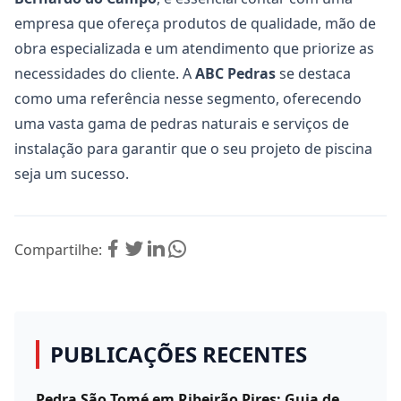
empresa que ofereça produtos de qualidade, mão de
obra especializada e um atendimento que priorize as
necessidades do cliente. A
ABC Pedras
se destaca
como uma referência nesse segmento, oferecendo
uma vasta gama de pedras naturais e serviços de
instalação para garantir que o seu projeto de piscina
seja um sucesso.
Compartilhe:
PUBLICAÇÕES RECENTES
Pedra São Tomé em Ribeirão Pires: Guia de