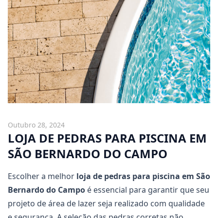
Outubro 28, 2024
LOJA DE PEDRAS PARA PISCINA EM
SÃO BERNARDO DO CAMPO
Escolher a melhor
loja de pedras para piscina em São
Bernardo do Campo
é essencial para garantir que seu
projeto de área de lazer seja realizado com qualidade
e segurança. A seleção das pedras corretas não