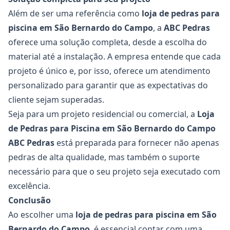
Além de ser uma referência como
loja de pedras para
piscina em São Bernardo do Campo
, a
ABC Pedras
oferece uma solução completa, desde a escolha do
material até a instalação. A empresa entende que cada
projeto é único e, por isso, oferece um atendimento
personalizado para garantir que as expectativas do
cliente sejam superadas.
Seja para um projeto residencial ou comercial, a
Loja
de Pedras para Piscina em São Bernardo do Campo
ABC Pedras
está preparada para fornecer não apenas
pedras de alta qualidade, mas também o suporte
necessário para que o seu projeto seja executado com
excelência.
Conclusão
Ao escolher uma
loja de pedras para piscina em São
Bernardo do Campo
, é essencial contar com uma