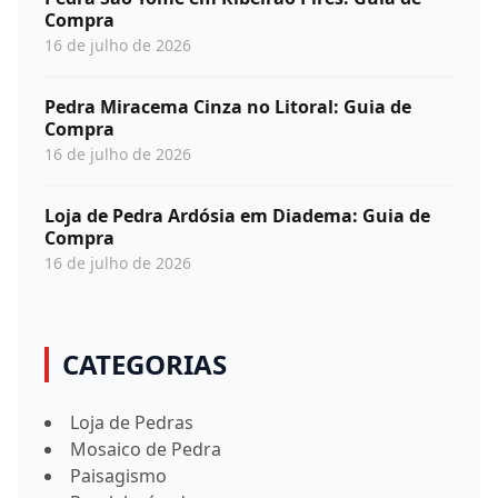
Compra
16 de julho de 2026
Pedra Miracema Cinza no Litoral: Guia de
Compra
16 de julho de 2026
Loja de Pedra Ardósia em Diadema: Guia de
Compra
16 de julho de 2026
CATEGORIAS
Loja de Pedras
Mosaico de Pedra
Paisagismo