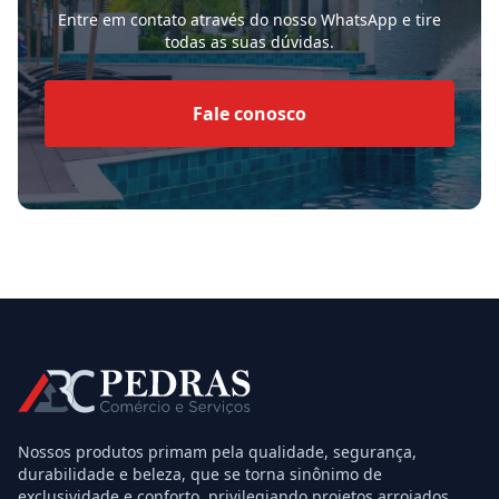
Entre em contato através do nosso WhatsApp e tire
todas as suas dúvidas.
Fale conosco
Nossos produtos primam pela qualidade, segurança,
durabilidade e beleza, que se torna sinônimo de
exclusividade e conforto, privilegiando projetos arrojados,