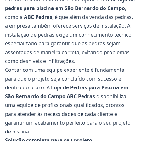
pedras para piscina em São Bernardo do Campo
,
como a
ABC Pedras
, é que além da venda das pedras,
a empresa também oferece serviços de instalação. A
instalação de pedras exige um conhecimento técnico
especializado para garantir que as pedras sejam
assentadas de maneira correta, evitando problemas
como desníveis e infiltrações.
Contar com uma equipe experiente é fundamental
para que o projeto seja concluído com sucesso e
dentro do prazo. A
Loja de Pedras para Piscina em
São Bernardo do Campo ABC Pedras
disponibiliza
uma equipe de profissionais qualificados, prontos
para atender às necessidades de cada cliente e
garantir um acabamento perfeito para o seu projeto
de piscina.
Solução completa para seu projeto