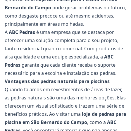
Bernardo do Campo
pode gerar problemas no futuro,
como desgaste precoce ou até mesmo acidentes,
principalmente em áreas molhadas.
A
ABC Pedras
é uma empresa que se destaca por
oferecer uma solução completa para o seu projeto,
tanto residencial quanto comercial. Com produtos de
alta qualidade e uma equipe especializada, a
ABC
Pedras
garante que cada cliente receba o suporte
necessário para a escolha e instalação das pedras.
Vantagens das pedras naturais para piscinas
Quando falamos em revestimentos de áreas de lazer,
as pedras naturais são uma das melhores opções. Elas
oferecem um visual sofisticado e trazem uma série de
benefícios práticos. Ao visitar uma
loja de pedras para
piscina em São Bernardo do Campo
, como a
ABC
Pedras
, você encontrará materiais que não apenas