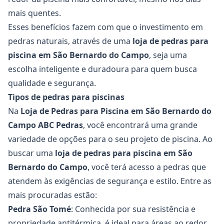
mais quentes.
Esses benefícios fazem com que o investimento em
pedras naturais, através de uma
loja de pedras para
piscina em São Bernardo do Campo
, seja uma
escolha inteligente e duradoura para quem busca
qualidade e segurança.
Tipos de pedras para piscinas
Na
Loja de Pedras para Piscina em São Bernardo do
Campo
ABC Pedras
, você encontrará uma grande
variedade de opções para o seu projeto de piscina. Ao
buscar uma
loja de pedras para piscina em São
Bernardo do Campo
, você terá acesso a pedras que
atendem às exigências de segurança e estilo. Entre as
mais procuradas estão:
Pedra São Tomé
: Conhecida por sua resistência e
propriedade antitérmica, é ideal para áreas ao redor