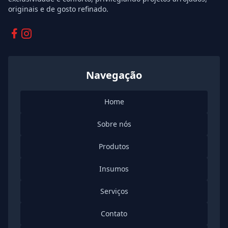
originais e de gosto refinado.
Facebook
Instagram
Navegação
Home
Sobre nós
Produtos
Insumos
Serviços
Contato