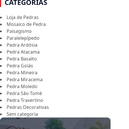
CATEGORIAS
Loja de Pedras
Mosaico de Pedra
Paisagismo
Paralelepípedo
Pedra Ardósia
Pedra Atacama
Pedra Basalto
Pedra Goiás
Pedra Mineira
Pedra Miracema
Pedra Moledo
Pedra São Tomé
Pedra Travertino
Pedras Decorativas
Sem categoria