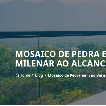
MOSAICO DE PEDRA 
MILENAR AO ALCANC
Home
Blog
Mosaico de Pedra em São Bern