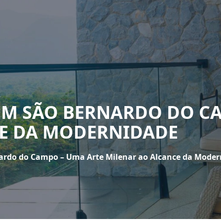
EM SÃO BERNARDO DO C
E DA MODERNIDADE
ardo do Campo – Uma Arte Milenar ao Alcance da Moder