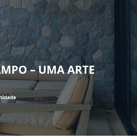
AMPO – UMA ARTE
nidade