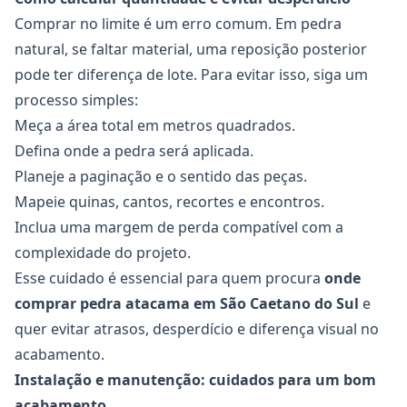
Comprar no limite é um erro comum. Em pedra
natural, se faltar material, uma reposição posterior
pode ter diferença de lote. Para evitar isso, siga um
processo simples:
Meça a área total em metros quadrados.
Defina onde a pedra será aplicada.
Planeje a paginação e o sentido das peças.
Mapeie quinas, cantos, recortes e encontros.
Inclua uma margem de perda compatível com a
complexidade do projeto.
Esse cuidado é essencial para quem procura
onde
comprar pedra atacama em São Caetano do Sul
e
quer evitar atrasos, desperdício e diferença visual no
acabamento.
Instalação e manutenção: cuidados para um bom
acabamento