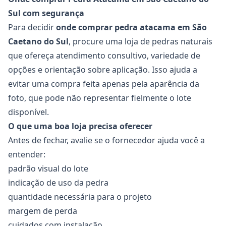
Sul com segurança
Para decidir
onde comprar pedra atacama em São
Caetano do Sul
, procure uma loja de pedras naturais
que ofereça atendimento consultivo, variedade de
opções e orientação sobre aplicação. Isso ajuda a
evitar uma compra feita apenas pela aparência da
foto, que pode não representar fielmente o lote
disponível.
O que uma boa loja precisa oferecer
Antes de fechar, avalie se o fornecedor ajuda você a
entender:
padrão visual do lote
indicação de uso da pedra
quantidade necessária para o projeto
margem de perda
cuidados com instalação