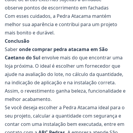
observe pontos de escorrimento em fachadas
Com esses cuidados, a Pedra Atacama mantém
melhor sua aparência e contribui para um projeto
mais bonito e durável.
Conclusão
Saber
onde comprar pedra atacama em São
Caetano do Sul
envolve mais do que encontrar uma
loja próxima. O ideal é escolher um fornecedor que
ajude na avaliação do lote, no cálculo da quantidade,
na indicação de aplicação e na instalação correta.
Assim, o revestimento ganha beleza, funcionalidade e
melhor acabamento.
Se você deseja escolher a Pedra Atacama ideal para o
seu projeto, calcular a quantidade com segurança e
contar com uma instalação bem executada, entre em
contato com a
ABC Pedras
. A empresa atende São