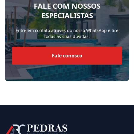
FALE COM NOSSOS
ESPECIALISTAS
Entre em contato através do nosso WhatsApp e tire
todas as suas dúvidas.
Fale conosco