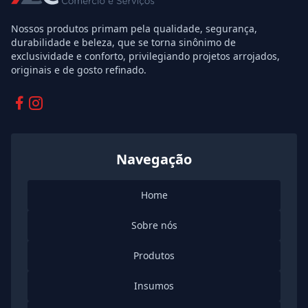
Nossos produtos primam pela qualidade, segurança,
durabilidade e beleza, que se torna sinônimo de
exclusividade e conforto, privilegiando projetos arrojados,
originais e de gosto refinado.
Facebook
Instagram
Navegação
Home
Sobre nós
Produtos
Insumos