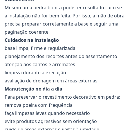
Mesmo uma pedra bonita pode ter resultado ruim se
a instalação não for bem feita. Por isso, a mão de obra
precisa preparar corretamente a base e seguir uma
paginação coerente.
Cuidados na instalação
base limpa, firme e regularizada
planejamento dos recortes antes do assentamento
atenção aos cantos e arremates
limpeza durante a execução
avaliação de drenagem em áreas externas
Manutenção no dia a dia
Para preservar o revestimento decorativo em pedra:
remova poeira com frequência
faça limpezas leves quando necessário
evite produtos agressivos sem orientação
cuide de áreas externas sujeitas à umidade