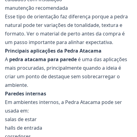
manutenção recomendada
Esse tipo de orientação faz diferença porque a pedra
natural pode ter variações de tonalidade, textura e
formato. Ver o material de perto antes da compra é
um passo importante para alinhar expectativa.
Principais aplicações da Pedra Atacama
A
pedra atacama para parede
é uma das aplicações
mais procuradas, principalmente quando a ideia é
criar um ponto de destaque sem sobrecarregar o
ambiente.
Paredes internas
Em ambientes internos, a Pedra Atacama pode ser
usada em:
salas de estar
halls de entrada
corredores