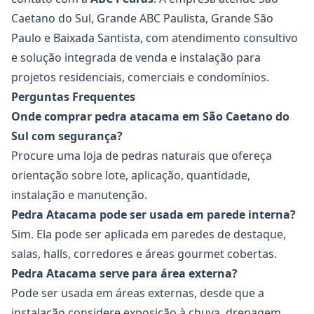
Caetano do Sul, Grande ABC Paulista, Grande São
Paulo e Baixada Santista, com atendimento consultivo
e solução integrada de venda e instalação para
projetos residenciais, comerciais e condomínios.
Perguntas Frequentes
Onde comprar pedra atacama em São Caetano do
Sul com segurança?
Procure uma loja de pedras naturais que ofereça
orientação sobre lote, aplicação, quantidade,
instalação e manutenção.
Pedra Atacama pode ser usada em parede interna?
Sim. Ela pode ser aplicada em paredes de destaque,
salas, halls, corredores e áreas gourmet cobertas.
Pedra Atacama serve para área externa?
Pode ser usada em áreas externas, desde que a
instalação considere exposição à chuva, drenagem,