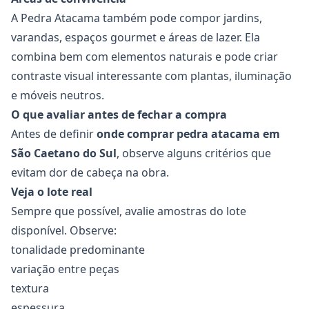
A Pedra Atacama também pode compor jardins,
varandas, espaços gourmet e áreas de lazer. Ela
combina bem com elementos naturais e pode criar
contraste visual interessante com plantas, iluminação
e móveis neutros.
O que avaliar antes de fechar a compra
Antes de definir
onde comprar pedra atacama em
São Caetano do Sul
, observe alguns critérios que
evitam dor de cabeça na obra.
Veja o lote real
Sempre que possível, avalie amostras do lote
disponível. Observe:
tonalidade predominante
variação entre peças
textura
espessura