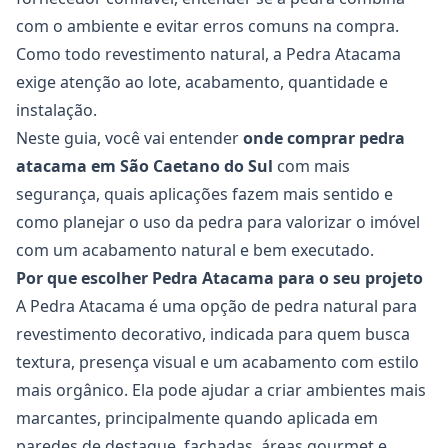
com o ambiente e evitar erros comuns na compra.
Como todo revestimento natural, a Pedra Atacama
exige atenção ao lote, acabamento, quantidade e
instalação.
Neste guia, você vai entender
onde comprar pedra
atacama em São Caetano do Sul
com mais
segurança, quais aplicações fazem mais sentido e
como planejar o uso da pedra para valorizar o imóvel
com um acabamento natural e bem executado.
Por que escolher Pedra Atacama para o seu projeto
A Pedra Atacama é uma opção de pedra natural para
revestimento decorativo, indicada para quem busca
textura, presença visual e um acabamento com estilo
mais orgânico. Ela pode ajudar a criar ambientes mais
marcantes, principalmente quando aplicada em
paredes de destaque, fachadas, áreas gourmet e