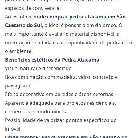
espaços de convivência.
Ao escolher
onde comprar pedra atacama em São
Caetano do Sul
, o ideal é pensar além do preço. O
mais importante é avaliar o material disponível, a
orientação recebida e a compatibilidade da pedra com
o ambiente.
Benefícios estéticos da Pedra Atacama
Visual natural e diferenciado
Boa combinação com madeira, vidro, concreto e
paisagismo
Efeito decorativo em paredes e áreas externas
Aparência adequada para projetos residenciais,
comerciais e condomínios
Possibilidade de valorizar pontos específicos do
imóvel
Onde comprar Pedra Atacama em São Caetano do