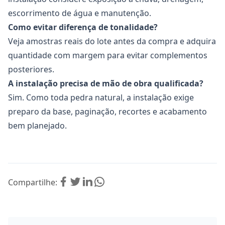
escorrimento de água e manutenção.
Como evitar diferença de tonalidade?
Veja amostras reais do lote antes da compra e adquira
quantidade com margem para evitar complementos
posteriores.
A instalação precisa de mão de obra qualificada?
Sim. Como toda pedra natural, a instalação exige
preparo da base, paginação, recortes e acabamento
bem planejado.
Compartilhe: