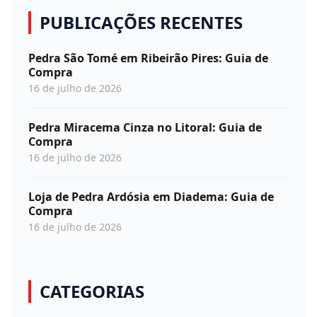
PUBLICAÇÕES RECENTES
Pedra São Tomé em Ribeirão Pires: Guia de
Compra
16 de julho de 2026
Pedra Miracema Cinza no Litoral: Guia de
Compra
16 de julho de 2026
Loja de Pedra Ardósia em Diadema: Guia de
Compra
16 de julho de 2026
CATEGORIAS