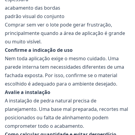
acabamento das bordas
padrão visual do conjunto
Comprar sem ver o lote pode gerar frustração,
principalmente quando a área de aplicação é grande
ou muito visível.
Confirme a indicação de uso
Nem toda aplicação exige o mesmo cuidado. Uma
parede interna tem necessidades diferentes de uma
fachada exposta. Por isso, confirme se o material
escolhido é adequado para o ambiente desejado.
Avalie a instalação
A instalação de pedra natural precisa de
planejamento. Uma base mal preparada, recortes mal
posicionados ou falta de alinhamento podem
comprometer todo o acabamento.
Como calcular quantidade e evitar desperdício