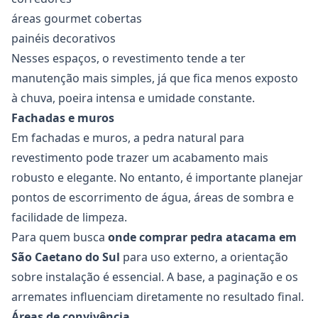
áreas gourmet cobertas
painéis decorativos
Nesses espaços, o revestimento tende a ter
manutenção mais simples, já que fica menos exposto
à chuva, poeira intensa e umidade constante.
Fachadas e muros
Em fachadas e muros, a pedra natural para
revestimento pode trazer um acabamento mais
robusto e elegante. No entanto, é importante planejar
pontos de escorrimento de água, áreas de sombra e
facilidade de limpeza.
Para quem busca
onde comprar pedra atacama em
São Caetano do Sul
para uso externo, a orientação
sobre instalação é essencial. A base, a paginação e os
arremates influenciam diretamente no resultado final.
Áreas de convivência