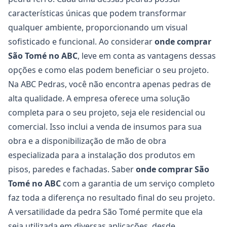
características únicas que podem transformar
qualquer ambiente, proporcionando um visual
sofisticado e funcional. Ao considerar
onde comprar
São Tomé no ABC
, leve em conta as vantagens dessas
opções e como elas podem beneficiar o seu projeto.
Na ABC Pedras, você não encontra apenas pedras de
alta qualidade. A empresa oferece uma solução
completa para o seu projeto, seja ele residencial ou
comercial. Isso inclui a venda de insumos para sua
obra e a disponibilização de mão de obra
especializada para a instalação dos produtos em
pisos, paredes e fachadas. Saber
onde comprar São
Tomé no ABC
com a garantia de um serviço completo
faz toda a diferença no resultado final do seu projeto.
A versatilidade da pedra São Tomé permite que ela
seja utilizada em diversas aplicações, desde