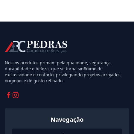
Nossos produtos primam pela qualidade, segurança,
durabilidade e beleza, que se torna sinônimo de
exclusividade e conforto, privilegiando projetos arrojados,
originais e de gosto refinado.
Facebook
Instagram
Navegação