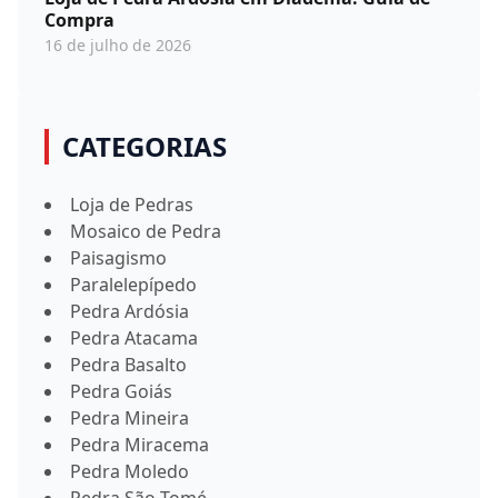
Compra
16 de julho de 2026
CATEGORIAS
Loja de Pedras
Mosaico de Pedra
Paisagismo
Paralelepípedo
Pedra Ardósia
Pedra Atacama
Pedra Basalto
Pedra Goiás
Pedra Mineira
Pedra Miracema
Pedra Moledo