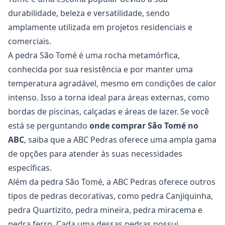
durabilidade, beleza e versatilidade, sendo
amplamente utilizada em projetos residenciais e
comerciais.
A pedra São Tomé é uma rocha metamórfica,
conhecida por sua resistência e por manter uma
temperatura agradável, mesmo em condições de calor
intenso. Isso a torna ideal para áreas externas, como
bordas de piscinas, calçadas e áreas de lazer. Se você
está se perguntando
onde comprar São Tomé no
ABC
, saiba que a ABC Pedras oferece uma ampla gama
de opções para atender às suas necessidades
específicas.
Além da pedra São Tomé, a ABC Pedras oferece outros
tipos de pedras decorativas, como pedra Canjiquinha,
pedra Quartizito, pedra mineira, pedra miracema e
pedra ferro. Cada uma dessas pedras possui