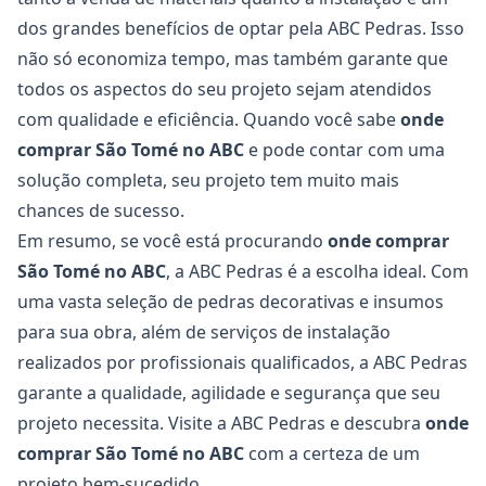
dos grandes benefícios de optar pela ABC Pedras. Isso
não só economiza tempo, mas também garante que
todos os aspectos do seu projeto sejam atendidos
com qualidade e eficiência. Quando você sabe
onde
comprar São Tomé no ABC
e pode contar com uma
solução completa, seu projeto tem muito mais
chances de sucesso.
Em resumo, se você está procurando
onde comprar
São Tomé no ABC
, a ABC Pedras é a escolha ideal. Com
uma vasta seleção de pedras decorativas e insumos
para sua obra, além de serviços de instalação
realizados por profissionais qualificados, a ABC Pedras
garante a qualidade, agilidade e segurança que seu
projeto necessita. Visite a ABC Pedras e descubra
onde
comprar São Tomé no ABC
com a certeza de um
projeto bem-sucedido.