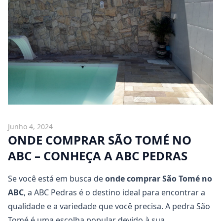
Junho 4, 2024
ONDE COMPRAR SÃO TOMÉ NO
ABC – CONHEÇA A ABC PEDRAS
Se você está em busca de
onde comprar São Tomé no
ABC
, a ABC Pedras é o destino ideal para encontrar a
qualidade e a variedade que você precisa. A pedra São
Tomé é uma escolha popular devido à sua