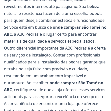
revestimentos internos até paisagismo. Sua beleza
natural e resistência fazem dela uma escolha popular
para quem deseja combinar estética e funcionalidade.
Se você está em busca de
onde comprar São Tomé no
ABC
, a ABC Pedras é o lugar certo para encontrar
materiais de qualidade e serviços especializados.
Outro diferencial importante da ABC Pedras é a oferta
de serviços de instalação. Contar com profissionais
qualificados para a instalação das pedras garante que
o trabalho seja feito com precisão e cuidado,
resultando em um acabamento impecável e
duradouro. Ao escolher
onde comprar São Tomé no
ABC
, certifique-se de que a loja oferece esses serviços
adicionais para assegurar a excelência do seu projeto.
A conveniência de encontrar uma loja que oferece
tanto a venda de materiais quanto a instalação é um