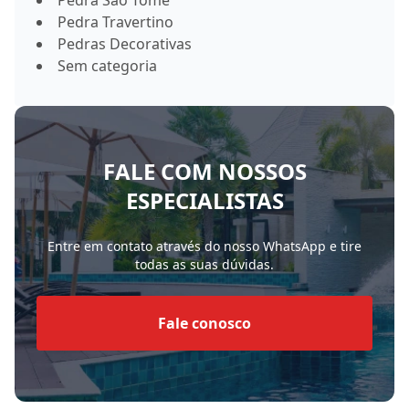
Pedra São Tomé
Pedra Travertino
Pedras Decorativas
Sem categoria
FALE COM NOSSOS
ESPECIALISTAS
Entre em contato através do nosso WhatsApp e tire
todas as suas dúvidas.
Fale conosco