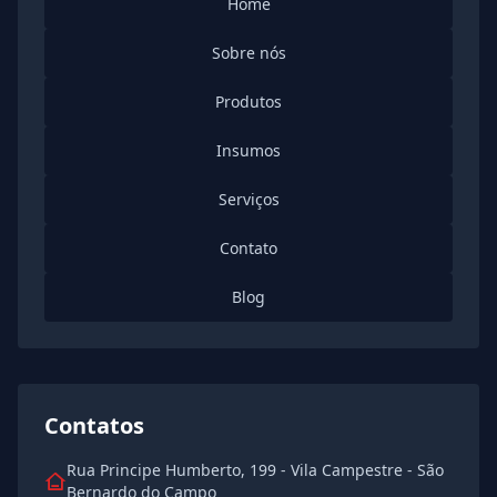
Home
Sobre nós
Produtos
Insumos
Serviços
Contato
Blog
Contatos
Rua Principe Humberto, 199 - Vila Campestre - São
Bernardo do Campo