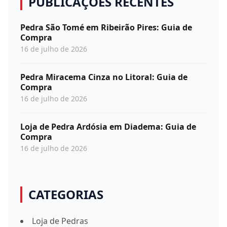
PUBLICAÇÕES RECENTES
Pedra São Tomé em Ribeirão Pires: Guia de
Compra
16 de julho de 2026
Pedra Miracema Cinza no Litoral: Guia de
Compra
16 de julho de 2026
Loja de Pedra Ardósia em Diadema: Guia de
Compra
16 de julho de 2026
CATEGORIAS
Loja de Pedras