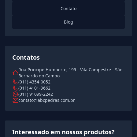
Contato
Blog
Contatos
Rua Principe Humberto, 199 - Vila Campestre - São
Bernardo do Campo
(011) 4354-0052
(011) 4101-9662
(011) 91099-2242
contato@abcpedras.com.br
Interessado em nossos produtos?