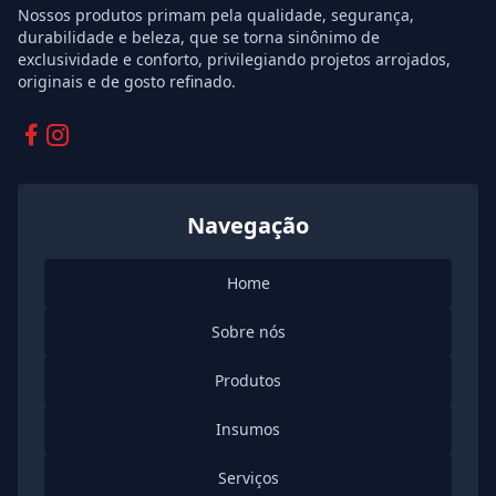
Nossos produtos primam pela qualidade, segurança,
durabilidade e beleza, que se torna sinônimo de
exclusividade e conforto, privilegiando projetos arrojados,
originais e de gosto refinado.
Facebook
Instagram
Navegação
Home
Sobre nós
Produtos
Insumos
Serviços