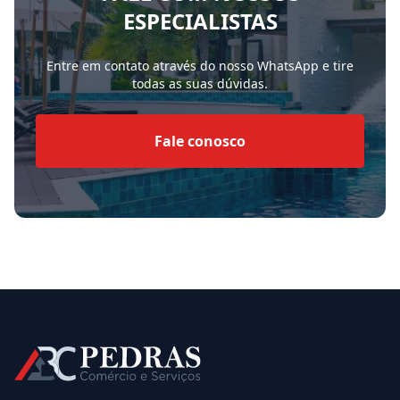
ESPECIALISTAS
Entre em contato através do nosso WhatsApp e tire
todas as suas dúvidas.
Fale conosco