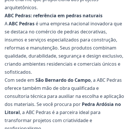
arquitetônicos.
ABC Pedras: referência em pedras naturais
A
ABC Pedras
é uma empresa nacional inovadora que
se destaca no comércio de pedras decorativas,
insumos e serviços especializados para construção,
reformas e manutenção. Seus produtos combinam
qualidade, durabilidade, segurança e design exclusivo,
criando ambientes residenciais e comerciais únicos e
sofisticados.
Com sede em
São Bernardo do Campo
, a ABC Pedras
oferece também mão de obra qualificada e
consultoria técnica para auxiliar na escolha e aplicação
dos materiais. Se você procura por
Pedra Ardósia
no
Litoral
, a ABC Pedras é a parceira ideal para
transformar projetos com criatividade e
profissionalismo.