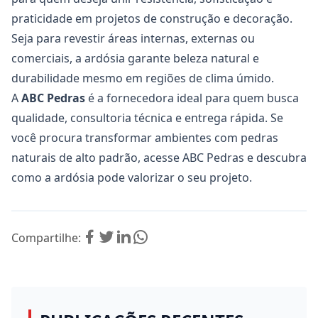
praticidade em projetos de construção e decoração.
Seja para revestir áreas internas, externas ou
comerciais, a ardósia garante beleza natural e
durabilidade mesmo em regiões de clima úmido.
A
ABC Pedras
é a fornecedora ideal para quem busca
qualidade, consultoria técnica e entrega rápida. Se
você procura transformar ambientes com pedras
naturais de alto padrão, acesse
ABC Pedras
e descubra
como a ardósia pode valorizar o seu projeto.
Compartilhe: