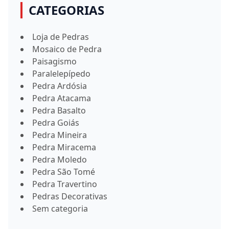
CATEGORIAS
Loja de Pedras
Mosaico de Pedra
Paisagismo
Paralelepípedo
Pedra Ardósia
Pedra Atacama
Pedra Basalto
Pedra Goiás
Pedra Mineira
Pedra Miracema
Pedra Moledo
Pedra São Tomé
Pedra Travertino
Pedras Decorativas
Sem categoria