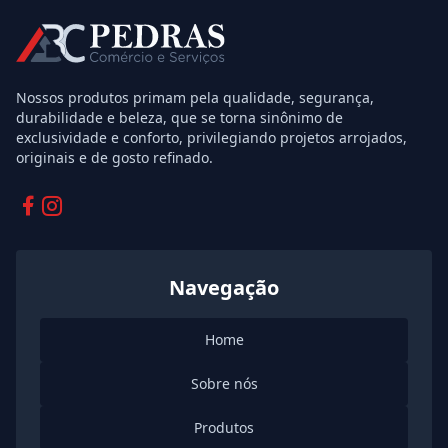
Nossos produtos primam pela qualidade, segurança,
durabilidade e beleza, que se torna sinônimo de
exclusividade e conforto, privilegiando projetos arrojados,
originais e de gosto refinado.
Facebook
Instagram
Navegação
Home
Sobre nós
Produtos