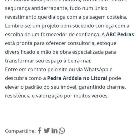
segurança antiderrapante, tudo num único
revestimento que dialoga com a paisagem costeira.
Lembre-se: um projeto bem-sucedido começa com a
escolha de um fornecedor de confiança. A
ABC Pedras
está pronta para oferecer consultoria, estoque
diversificado e mão de obra especializada para
transformar seu espaço à beira-mar.
Entre em
contato
pelo site ou via WhatsApp e
descubra como a
Pedra Ardósia
no Litoral
pode
elevar o padrão do seu imóvel, garantindo charme,
resistência e valorização por muitos verões.
Compartilhe: