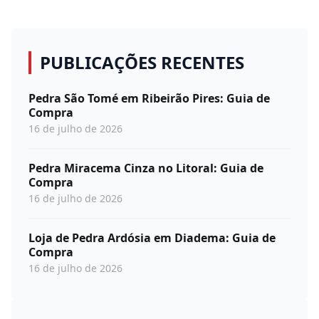
PUBLICAÇÕES RECENTES
Pedra São Tomé em Ribeirão Pires: Guia de
Compra
16 de julho de 2026
Pedra Miracema Cinza no Litoral: Guia de
Compra
16 de julho de 2026
Loja de Pedra Ardósia em Diadema: Guia de
Compra
16 de julho de 2026