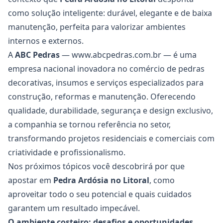
como solução inteligente: durável, elegante e de baixa
manutenção, perfeita para valorizar ambientes
internos e externos.
A
ABC Pedras
—
www.abcpedras.com.br
— é uma
empresa nacional inovadora no comércio de pedras
decorativas, insumos e serviços especializados para
construção, reformas e manutenção. Oferecendo
qualidade, durabilidade, segurança e design exclusivo,
a companhia se tornou referência no setor,
transformando projetos residenciais e comerciais com
criatividade e profissionalismo.
Nos próximos tópicos você descobrirá por que
apostar em
Pedra Ardósia
no Litoral
, como
aproveitar todo o seu potencial e quais cuidados
garantem um resultado impecável.
O ambiente costeiro: desafios e oportunidades