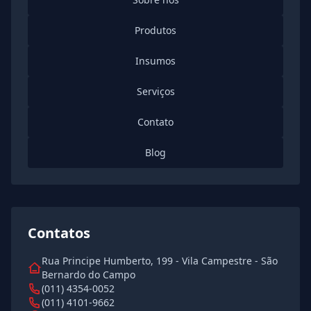
Produtos
Insumos
Serviços
Contato
Blog
Contatos
Rua Principe Humberto, 199 - Vila Campestre - São
Bernardo do Campo
(011) 4354-0052
(011) 4101-9662