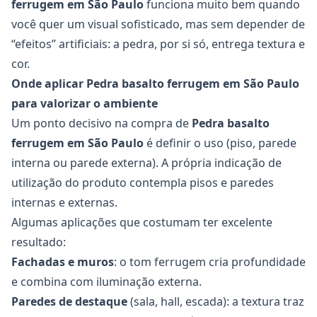
ferrugem
em São Paulo
funciona muito bem quando
você quer um visual sofisticado, mas sem depender de
“efeitos” artificiais: a pedra, por si só, entrega textura e
cor.
Onde aplicar Pedra basalto ferrugem em São Paulo
para valorizar o ambiente
Um ponto decisivo na compra de
Pedra basalto
ferrugem
em São Paulo
é definir o uso (piso, parede
interna ou parede externa). A própria indicação de
utilização do produto contempla pisos e paredes
internas e externas.
Algumas aplicações que costumam ter excelente
resultado:
Fachadas e muros
: o tom ferrugem cria profundidade
e combina com iluminação externa.
Paredes de destaque
(sala, hall, escada): a textura traz