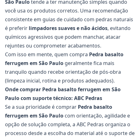
São Paulo
tende a ter manutenção simples quando
você usa os produtos corretos. Uma recomendação
consistente em guias de cuidado com pedras naturais
é preferir
limpadores suaves e não ácidos
, evitando
químicos agressivos que podem manchar, atacar
rejuntes ou comprometer acabamentos.
Com isso em mente, quem compra
Pedra basalto
ferrugem
em São Paulo
geralmente fica mais
tranquilo quando recebe orientação de pós-obra
(limpeza inicial, rotina e produtos adequados).
Onde comprar Pedra basalto ferrugem em São
Paulo com suporte técnico: ABC Pedras
Se a sua prioridade é comprar
Pedra basalto
ferrugem
em São Paulo
com orientação, agilidade e
opção de solução completa, a ABC Pedras organiza o
processo desde a escolha do material até o suporte de