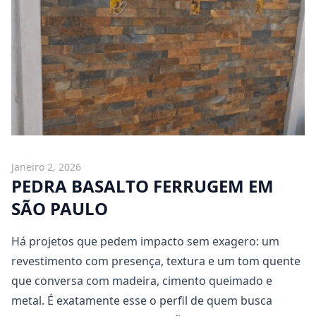
Janeiro 2, 2026
PEDRA BASALTO FERRUGEM EM
SÃO PAULO
Há projetos que pedem impacto sem exagero: um
revestimento com presença, textura e um tom quente
que conversa com madeira, cimento queimado e
metal. É exatamente esse o perfil de quem busca