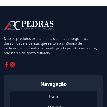
Nossos produtos primam pela qualidade, segurança,
durabilidade e beleza, que se torna sinônimo de
exclusividade e conforto, privilegiando projetos arrojados,
originais e de gosto refinado.
Facebook
Instagram
Navegação
Home
Sobre nós