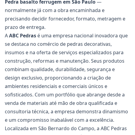
Pedra basalto ferrugem
em São Paulo
—
normalmente já com a obra encaminhada e
precisando decidir fornecedor, formato, metragem e
prazo de entrega.
A
ABC Pedras
é uma empresa nacional inovadora que
se destaca no comércio de pedras decorativas,
insumos e na oferta de serviços especializados para
construção, reformas e manutenção. Seus produtos
combinam qualidade, durabilidade, segurança e
design exclusivo, proporcionando a criação de
ambientes residenciais e comerciais únicos e
sofisticados. Com um portfólio que abrange desde a
venda de materiais até mão de obra qualificada e
consultoria técnica, a empresa demonstra dinamismo
e um compromisso inabalável com a excelência.
Localizada em São Bernardo do Campo, a ABC Pedras