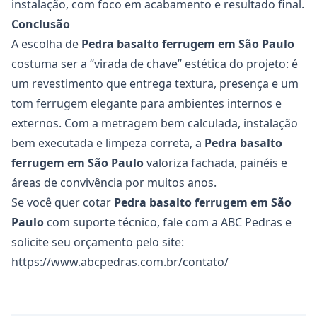
instalação, com foco em acabamento e resultado final.
Conclusão
A escolha de
Pedra basalto ferrugem
em São Paulo
costuma ser a “virada de chave” estética do projeto: é
um revestimento que entrega textura, presença e um
tom ferrugem elegante para ambientes internos e
externos. Com a metragem bem calculada, instalação
bem executada e limpeza correta, a
Pedra basalto
ferrugem
em São Paulo
valoriza fachada, painéis e
áreas de convivência por muitos anos.
Se você quer cotar
Pedra basalto ferrugem
em São
Paulo
com suporte técnico, fale com a ABC Pedras e
solicite seu orçamento pelo site:
https://www.abcpedras.com.br/contato/