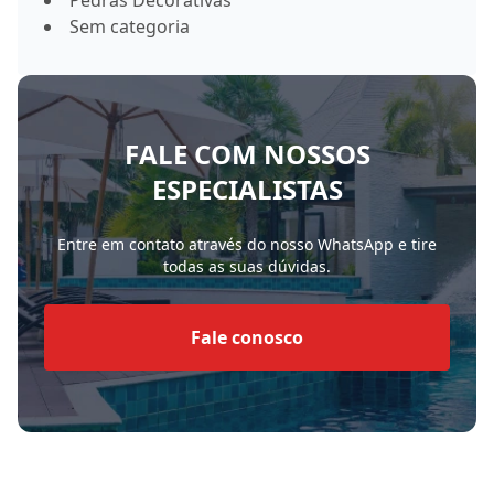
Pedras Decorativas
Sem categoria
FALE COM NOSSOS
ESPECIALISTAS
Entre em contato através do nosso WhatsApp e tire
todas as suas dúvidas.
Fale conosco