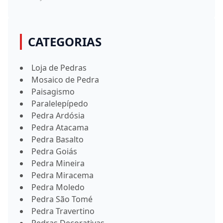
CATEGORIAS
Loja de Pedras
Mosaico de Pedra
Paisagismo
Paralelepípedo
Pedra Ardósia
Pedra Atacama
Pedra Basalto
Pedra Goiás
Pedra Mineira
Pedra Miracema
Pedra Moledo
Pedra São Tomé
Pedra Travertino