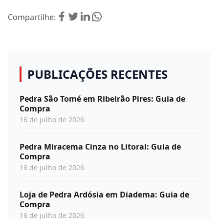
Compartilhe:
PUBLICAÇÕES RECENTES
Pedra São Tomé em Ribeirão Pires: Guia de
Compra
16 de julho de 2026
Pedra Miracema Cinza no Litoral: Guia de
Compra
16 de julho de 2026
Loja de Pedra Ardósia em Diadema: Guia de
Compra
16 de julho de 2026