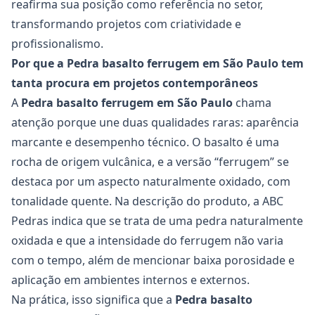
reafirma sua posição como referência no setor,
transformando projetos com criatividade e
profissionalismo.
Por que a Pedra basalto ferrugem em São Paulo tem
tanta procura em projetos contemporâneos
A
Pedra basalto ferrugem
em São Paulo
chama
atenção porque une duas qualidades raras: aparência
marcante e desempenho técnico. O basalto é uma
rocha de origem vulcânica, e a versão “ferrugem” se
destaca por um aspecto naturalmente oxidado, com
tonalidade quente. Na descrição do produto, a ABC
Pedras indica que se trata de uma pedra naturalmente
oxidada e que a intensidade do ferrugem não varia
com o tempo, além de mencionar baixa porosidade e
aplicação em ambientes internos e externos.
Na prática, isso significa que a
Pedra basalto