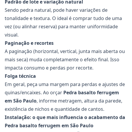
Padrão de lote e variação natural
Sendo pedra natural, pode haver variações de
tonalidade e textura. O ideal é comprar tudo de uma
vez (ou alinhar reserva) para manter uniformidade
visual.
Paginação e recortes
A paginação (horizontal, vertical, junta mais aberta ou
mais seca) muda completamente o efeito final. Isso
impacta consumo e perdas por recorte.
Folga técnica
Em geral, peça uma margem para perdas e ajustes de
quinas/encaixes. Ao orçar
Pedra basalto ferrugem
em São Paulo
, informe metragem, altura da parede,
existência de nichos e quantidade de cantos.
Instalação: o que mais influencia o acabamento da
Pedra basalto ferrugem em São Paulo