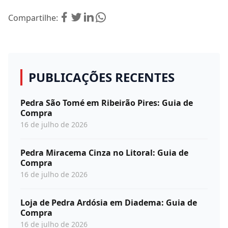
Compartilhe:
PUBLICAÇÕES RECENTES
Pedra São Tomé em Ribeirão Pires: Guia de
Compra
16 de julho de 2026
Pedra Miracema Cinza no Litoral: Guia de
Compra
16 de julho de 2026
Loja de Pedra Ardósia em Diadema: Guia de
Compra
16 de julho de 2026