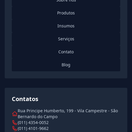
Produtos
Insumos
Serviços
Contato
Blog
Contatos
Rua Principe Humberto, 199 - Vila Campestre - São
Bernardo do Campo
(011) 4354-0052
(011) 4101-9662