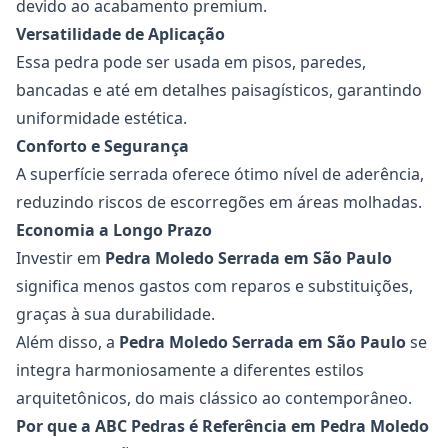
devido ao acabamento premium.
Versatilidade de Aplicação
Essa pedra pode ser usada em pisos, paredes,
bancadas e até em detalhes paisagísticos, garantindo
uniformidade estética.
Conforto e Segurança
A superfície serrada oferece ótimo nível de aderência,
reduzindo riscos de escorregões em áreas molhadas.
Economia a Longo Prazo
Investir em
Pedra Moledo Serrada
em São Paulo
significa menos gastos com reparos e substituições,
graças à sua durabilidade.
Além disso, a
Pedra Moledo Serrada em São Paulo
se
integra harmoniosamente a diferentes estilos
arquitetônicos, do mais clássico ao contemporâneo.
Por que a ABC Pedras é Referência em Pedra Moledo