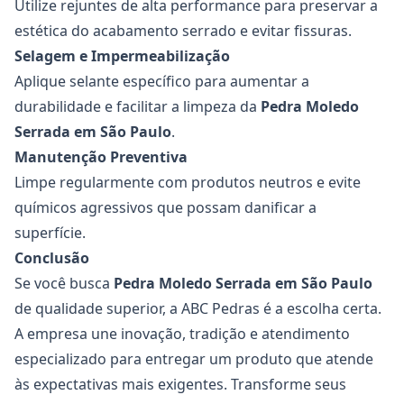
Utilize rejuntes de alta performance para preservar a
estética do acabamento serrado e evitar fissuras.
Selagem e Impermeabilização
Aplique selante específico para aumentar a
durabilidade e facilitar a limpeza da
Pedra Moledo
Serrada
em São Paulo
.
Manutenção Preventiva
Limpe regularmente com produtos neutros e evite
químicos agressivos que possam danificar a
superfície.
Conclusão
Se você busca
Pedra Moledo Serrada
em São Paulo
de qualidade superior, a ABC Pedras é a escolha certa.
A empresa une inovação, tradição e atendimento
especializado para entregar um produto que atende
às expectativas mais exigentes. Transforme seus