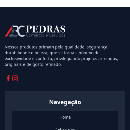
Nossos produtos primam pela qualidade, segurança,
durabilidade e beleza, que se torna sinônimo de
exclusividade e conforto, privilegiando projetos arrojados,
originais e de gosto refinado.
Facebook
Instagram
Navegação
Home
Sobre nós