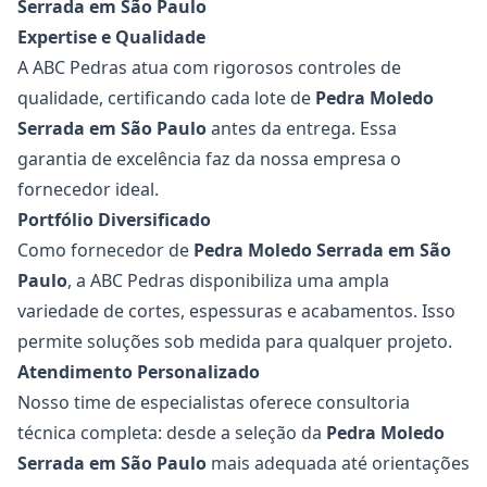
Serrada em São Paulo
Expertise e Qualidade
A ABC Pedras atua com rigorosos controles de
qualidade, certificando cada lote de
Pedra Moledo
Serrada
em São Paulo
antes da entrega. Essa
garantia de excelência faz da nossa empresa o
fornecedor ideal.
Portfólio Diversificado
Como fornecedor de
Pedra Moledo Serrada
em São
Paulo
, a ABC Pedras disponibiliza uma ampla
variedade de cortes, espessuras e acabamentos. Isso
permite soluções sob medida para qualquer projeto.
Atendimento Personalizado
Nosso time de especialistas oferece consultoria
técnica completa: desde a seleção da
Pedra Moledo
Serrada
em São Paulo
mais adequada até orientações