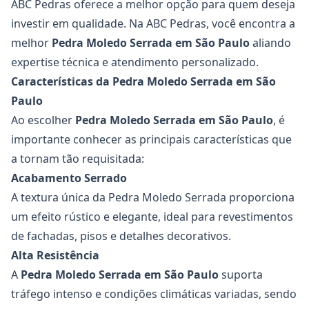
ABC Pedras oferece a melhor opção para quem deseja
investir em qualidade. Na ABC Pedras, você encontra a
melhor
Pedra Moledo Serrada
em São Paulo
aliando
expertise técnica e atendimento personalizado.
Características da Pedra Moledo Serrada em São
Paulo
Ao escolher
Pedra Moledo Serrada
em São Paulo
, é
importante conhecer as principais características que
a tornam tão requisitada:
Acabamento Serrado
A textura única da Pedra Moledo Serrada proporciona
um efeito rústico e elegante, ideal para revestimentos
de fachadas, pisos e detalhes decorativos.
Alta Resistência
A
Pedra Moledo Serrada
em São Paulo
suporta
tráfego intenso e condições climáticas variadas, sendo