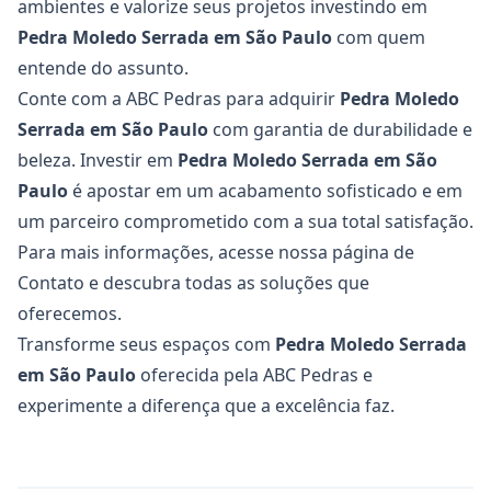
ambientes e valorize seus projetos investindo em
Pedra Moledo Serrada
em São Paulo
com quem
entende do assunto.
Conte com a ABC Pedras para adquirir
Pedra Moledo
Serrada em São Paulo
com garantia de durabilidade e
beleza. Investir em
Pedra Moledo Serrada
em São
Paulo
é apostar em um acabamento sofisticado e em
um parceiro comprometido com a sua total satisfação.
Para mais informações, acesse nossa página de
Contato
e descubra todas as soluções que
oferecemos.
Transforme seus espaços com
Pedra Moledo Serrada
em São Paulo
oferecida pela ABC Pedras e
experimente a diferença que a excelência faz.