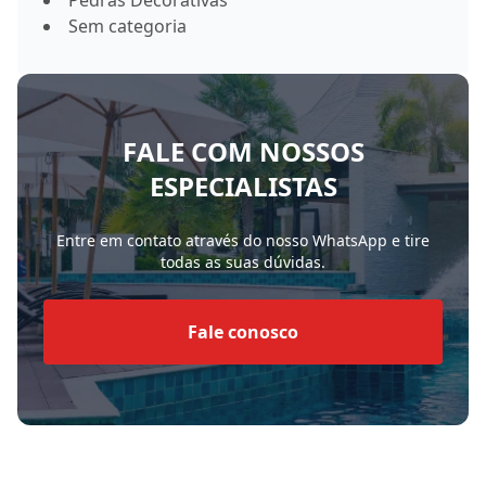
Pedras Decorativas
Sem categoria
FALE COM NOSSOS
ESPECIALISTAS
Entre em contato através do nosso WhatsApp e tire
todas as suas dúvidas.
Fale conosco