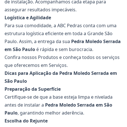
de instalação. Acompanhamos cada etapa para
assegurar resultados impecáveis.
Logística e Agilidade
Para sua comodidade, a ABC Pedras conta com uma
estrutura logística eficiente em toda a Grande São
Paulo. Assim, a entrega da sua
Pedra Moledo Serrada
em São Paulo
é rápida e sem burocracia.
Confira nossos
Produtos
e conheça todos os serviços
que oferecemos em
Serviços
.
Dicas para Aplicação da Pedra Moledo Serrada em
São Paulo
Preparação da Superfície
Certifique-se de que a base esteja limpa e nivelada
antes de instalar a
Pedra Moledo Serrada
em São
Paulo
, garantindo melhor aderência.
Escolha do Rejunte