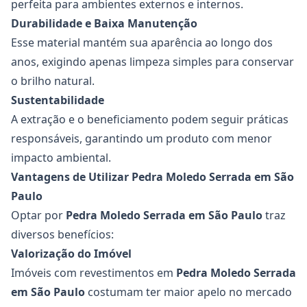
perfeita para ambientes externos e internos.
Durabilidade e Baixa Manutenção
Esse material mantém sua aparência ao longo dos
anos, exigindo apenas limpeza simples para conservar
o brilho natural.
Sustentabilidade
A extração e o beneficiamento podem seguir práticas
responsáveis, garantindo um produto com menor
impacto ambiental.
Vantagens de Utilizar Pedra Moledo Serrada em São
Paulo
Optar por
Pedra Moledo Serrada
em São Paulo
traz
diversos benefícios:
Valorização do Imóvel
Imóveis com revestimentos em
Pedra Moledo Serrada
em São Paulo
costumam ter maior apelo no mercado