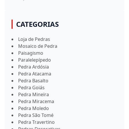
CATEGORIAS
Loja de Pedras
Mosaico de Pedra
Paisagismo
Paralelepípedo
Pedra Ardósia
Pedra Atacama
Pedra Basalto
Pedra Goiás
Pedra Mineira
Pedra Miracema
Pedra Moledo
Pedra São Tomé
Pedra Travertino