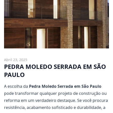
Abril 23, 2025
PEDRA MOLEDO SERRADA EM SÃO
PAULO
A escolha da
Pedra Moledo Serrada
em São Paulo
pode transformar qualquer projeto de construção ou
reforma em um verdadeiro destaque. Se você procura
resistência, acabamento sofisticado e durabilidade, a