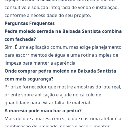
consultivo e solução integrada de venda e instalação,
conforme a necessidade do seu projeto.
Perguntas Frequentes
Pedra moledo serrada na Baixada Santista combina
com fachada?
Sim. É uma aplicação comum, mas exige planejamento
para escorrimentos de água e uma rotina simples de
limpeza para manter a aparência.
Onde comprar pedra moledo na Baixada Santista
com mais segurança?
Priorize fornecedor que mostre amostras do lote real,
oriente sobre aplicação e ajude no cálculo de
quantidade para evitar falta de material.
A maresia pode manchar a pedra?
Mais do que a maresia em si, o que costuma afetar é a
combinação de umidade, poeira e escorrimentos.