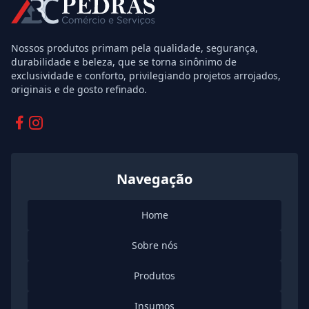
Nossos produtos primam pela qualidade, segurança,
durabilidade e beleza, que se torna sinônimo de
exclusividade e conforto, privilegiando projetos arrojados,
originais e de gosto refinado.
Facebook
Instagram
Navegação
Home
Sobre nós
Produtos
Insumos