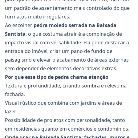
um padrão de assentamento mais controlado do que
formatos muito irregulares.
Ao escolher
pedra moledo serrada na Baixada
Santista
, o que costuma atrair é a combinação de
impacto visual com versatilidade. Ela pode destacar a
entrada do imóvel, criar um pano de fundo de
paisagismo e elevar o acabamento de áreas externas
sem depender de elementos decorativos extras.
Por que esse tipo de pedra chama atenção
Textura e profundidade, criando sombra e relevo na
fachada.
Visual rústico que combina com jardins e áreas de
lazer.
Possibilidade de projetos com personalidade, tanto
em residências quanto em comércios e condomínios.
Onde usar na Baixada Santista: fachadas, muros e