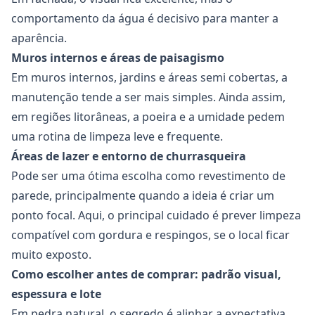
comportamento da água é decisivo para manter a
aparência.
Muros internos e áreas de paisagismo
Em muros internos, jardins e áreas semi cobertas, a
manutenção tende a ser mais simples. Ainda assim,
em regiões litorâneas, a poeira e a umidade pedem
uma rotina de limpeza leve e frequente.
Áreas de lazer e entorno de churrasqueira
Pode ser uma ótima escolha como revestimento de
parede, principalmente quando a ideia é criar um
ponto focal. Aqui, o principal cuidado é prever limpeza
compatível com gordura e respingos, se o local ficar
muito exposto.
Como escolher antes de comprar: padrão visual,
espessura e lote
Em pedra natural, o segredo é alinhar a expectativa