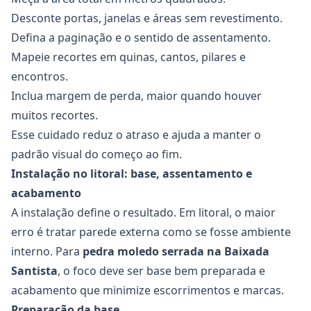
Desconte portas, janelas e áreas sem revestimento.
Defina a paginação e o sentido de assentamento.
Mapeie recortes em quinas, cantos, pilares e
encontros.
Inclua margem de perda, maior quando houver
muitos recortes.
Esse cuidado reduz o atraso e ajuda a manter o
padrão visual do começo ao fim.
Instalação no litoral: base, assentamento e
acabamento
A instalação define o resultado. Em litoral, o maior
erro é tratar parede externa como se fosse ambiente
interno. Para
pedra moledo serrada na Baixada
Santista
, o foco deve ser base bem preparada e
acabamento que minimize escorrimentos e marcas.
Preparação da base