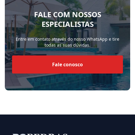
FALE COM NOSSOS
ESPECIALISTAS
Entre em contato através do nosso WhatsApp e tire
todas as suas dúvidas.
Fale conosco