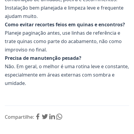
Instalação bem planejada e limpeza leve e frequente
ajudam muito.
Como evitar recortes feios em quinas e encontros?
Planeje paginação antes, use linhas de referência e
trate quinas como parte do acabamento, não como
improviso no final.
Precisa de manutenção pesada?
Não. Em geral, o melhor é uma rotina leve e constante,
especialmente em áreas externas com sombra e
umidade.
Compartilhe: