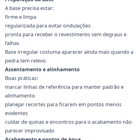
A base precisa estar:
firme e limpa
regularizada para evitar ondulações
pronta para receber o revestimento sem degraus e
falhas
Base irregular costuma aparecer ainda mais quando a
pedra tem relevo.
Assentamento e alinhamento
Boas práticas:
marcar linhas de referência para manter padrão e
alinhamento
planejar recortes para ficarem em pontos menos
evidentes
cuidar de quinas e encontros para o acabamento não
parecer improvisado
Acabamento e pontos de água