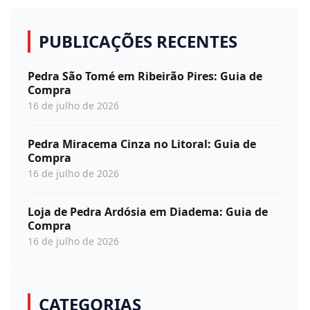
PUBLICAÇÕES RECENTES
Pedra São Tomé em Ribeirão Pires: Guia de
Compra
16 de julho de 2026
Pedra Miracema Cinza no Litoral: Guia de
Compra
16 de julho de 2026
Loja de Pedra Ardósia em Diadema: Guia de
Compra
16 de julho de 2026
CATEGORIAS