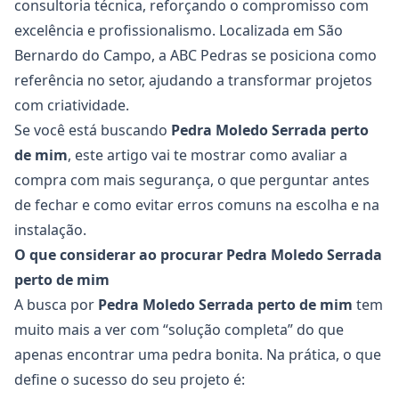
consultoria técnica, reforçando o compromisso com
excelência e profissionalismo. Localizada em São
Bernardo do Campo, a ABC Pedras se posiciona como
referência no setor, ajudando a transformar projetos
com criatividade.
Se você está buscando
Pedra Moledo Serrada
perto
de mim
, este artigo vai te mostrar como avaliar a
compra com mais segurança, o que perguntar antes
de fechar e como evitar erros comuns na escolha e na
instalação.
O que considerar ao procurar
Pedra Moledo Serrada
perto de mim
A busca por
Pedra Moledo Serrada
perto de mim
tem
muito mais a ver com “solução completa” do que
apenas encontrar uma pedra bonita. Na prática, o que
define o sucesso do seu projeto é: