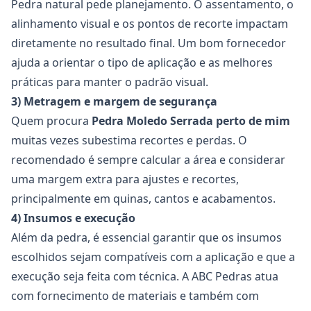
Pedra natural pede planejamento. O assentamento, o
alinhamento visual e os pontos de recorte impactam
diretamente no resultado final. Um bom fornecedor
ajuda a orientar o tipo de aplicação e as melhores
práticas para manter o padrão visual.
3) Metragem e margem de segurança
Quem procura
Pedra Moledo Serrada
perto de mim
muitas vezes subestima recortes e perdas. O
recomendado é sempre calcular a área e considerar
uma margem extra para ajustes e recortes,
principalmente em quinas, cantos e acabamentos.
4) Insumos e execução
Além da pedra, é essencial garantir que os insumos
escolhidos sejam compatíveis com a aplicação e que a
execução seja feita com técnica. A ABC Pedras atua
com fornecimento de materiais e também com