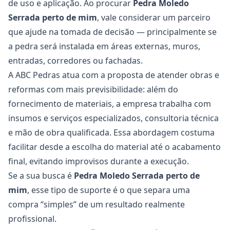
de uso e aplicação. Ao procurar
Pedra Moledo
Serrada
perto de mim
, vale considerar um parceiro
que ajude na tomada de decisão — principalmente se
a pedra será instalada em áreas externas, muros,
entradas, corredores ou fachadas.
A ABC Pedras atua com a proposta de atender obras e
reformas com mais previsibilidade: além do
fornecimento de materiais, a empresa trabalha com
insumos e serviços especializados, consultoria técnica
e mão de obra qualificada. Essa abordagem costuma
facilitar desde a escolha do material até o acabamento
final, evitando improvisos durante a execução.
Se a sua busca é
Pedra Moledo Serrada
perto de
mim
, esse tipo de suporte é o que separa uma
compra “simples” de um resultado realmente
profissional.