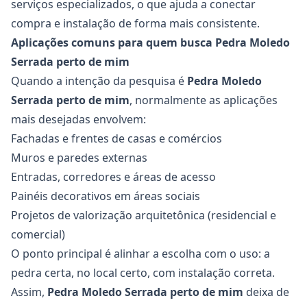
serviços especializados, o que ajuda a conectar
compra e instalação de forma mais consistente.
Aplicações comuns para quem busca Pedra Moledo
Serrada perto de mim
Quando a intenção da pesquisa é
Pedra Moledo
Serrada
perto de mim
, normalmente as aplicações
mais desejadas envolvem:
Fachadas e frentes de casas e comércios
Muros e paredes externas
Entradas, corredores e áreas de acesso
Painéis decorativos em áreas sociais
Projetos de valorização arquitetônica (residencial e
comercial)
O ponto principal é alinhar a escolha com o uso: a
pedra certa, no local certo, com instalação correta.
Assim,
Pedra Moledo Serrada
perto de mim
deixa de