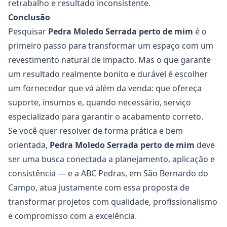
retrabalho e resultado inconsistente.
Conclusão
Pesquisar
Pedra Moledo Serrada
perto de mim
é o
primeiro passo para transformar um espaço com um
revestimento natural de impacto. Mas o que garante
um resultado realmente bonito e durável é escolher
um fornecedor que vá além da venda: que ofereça
suporte, insumos e, quando necessário, serviço
especializado para garantir o acabamento correto.
Se você quer resolver de forma prática e bem
orientada,
Pedra Moledo Serrada
perto de mim
deve
ser uma busca conectada a planejamento, aplicação e
consistência — e a ABC Pedras, em São Bernardo do
Campo, atua justamente com essa proposta de
transformar projetos com qualidade, profissionalismo
e compromisso com a excelência.