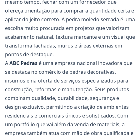
mesmo tempo, fechar com um fornecedor que
ofereça orientação para comprar a quantidade certa e
aplicar do jeito correto. A pedra moledo serrada é uma
escolha muito procurada em projetos que valorizam
acabamento natural, textura marcante e um visual que
transforma fachadas, muros e áreas externas em
pontos de destaque.
A
ABC Pedras
é uma empresa nacional inovadora que
se destaca no comércio de pedras decorativas,
insumos e na oferta de serviços especializados para
construção, reformas e manutenção. Seus produtos
combinam qualidade, durabilidade, segurança e
design exclusivo, permitindo a criação de ambientes
residenciais e comerciais únicos e sofisticados. Com
um portfólio que vai além da venda de materiais, a
empresa também atua com mão de obra qualificada e