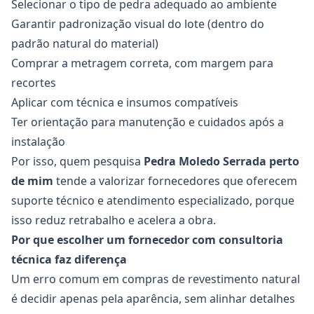
Selecionar o tipo de pedra adequado ao ambiente
Garantir padronização visual do lote (dentro do
padrão natural do material)
Comprar a metragem correta, com margem para
recortes
Aplicar com técnica e insumos compatíveis
Ter orientação para manutenção e cuidados após a
instalação
Por isso, quem pesquisa
Pedra Moledo Serrada
perto
de mim
tende a valorizar fornecedores que oferecem
suporte técnico e atendimento especializado, porque
isso reduz retrabalho e acelera a obra.
Por que escolher um fornecedor com consultoria
técnica faz diferença
Um erro comum em compras de revestimento natural
é decidir apenas pela aparência, sem alinhar detalhes