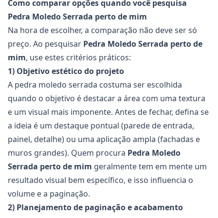
Como comparar opções quando você pesquisa
Pedra Moledo Serrada perto de mim
Na hora de escolher, a comparação não deve ser só
preço. Ao pesquisar
Pedra Moledo Serrada
perto de
mim
, use estes critérios práticos:
1) Objetivo estético do projeto
A pedra moledo serrada costuma ser escolhida
quando o objetivo é destacar a área com uma textura
e um visual mais imponente. Antes de fechar, defina se
a ideia é um destaque pontual (parede de entrada,
painel, detalhe) ou uma aplicação ampla (fachadas e
muros grandes). Quem procura
Pedra Moledo
Serrada
perto de mim
geralmente tem em mente um
resultado visual bem específico, e isso influencia o
volume e a paginação.
2) Planejamento de paginação e acabamento