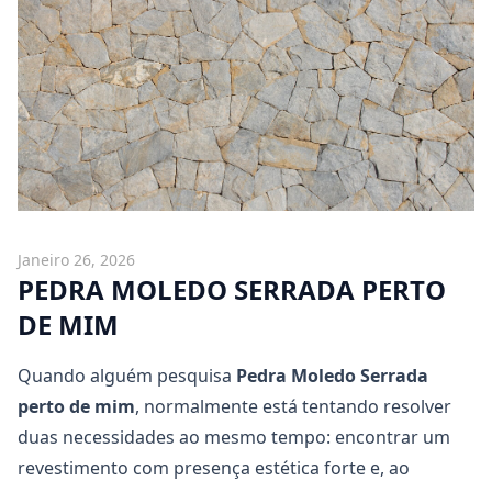
Janeiro 26, 2026
PEDRA MOLEDO SERRADA PERTO
DE MIM
Quando alguém pesquisa
Pedra Moledo Serrada
perto de mim
, normalmente está tentando resolver
duas necessidades ao mesmo tempo: encontrar um
revestimento com presença estética forte e, ao