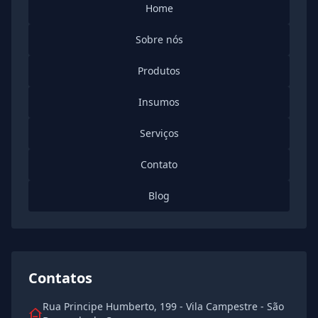
Home
Sobre nós
Produtos
Insumos
Serviços
Contato
Blog
Contatos
Rua Principe Humberto, 199 - Vila Campestre - São