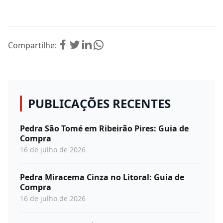
Compartilhe:
PUBLICAÇÕES RECENTES
Pedra São Tomé em Ribeirão Pires: Guia de
Compra
16 de julho de 2026
Pedra Miracema Cinza no Litoral: Guia de
Compra
16 de julho de 2026