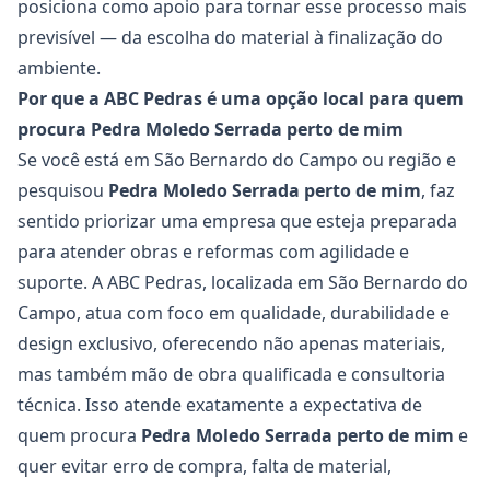
posiciona como apoio para tornar esse processo mais
previsível — da escolha do material à finalização do
ambiente.
Por que a ABC Pedras é uma opção local para quem
procura Pedra Moledo Serrada perto de mim
Se você está em São Bernardo do Campo ou região e
pesquisou
Pedra Moledo Serrada
perto de mim
, faz
sentido priorizar uma empresa que esteja preparada
para atender obras e reformas com agilidade e
suporte. A ABC Pedras, localizada em São Bernardo do
Campo, atua com foco em qualidade, durabilidade e
design exclusivo, oferecendo não apenas materiais,
mas também mão de obra qualificada e consultoria
técnica. Isso atende exatamente a expectativa de
quem procura
Pedra Moledo Serrada
perto de mim
e
quer evitar erro de compra, falta de material,