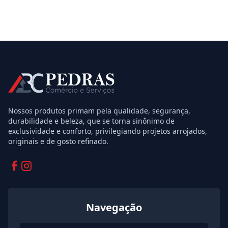
Nossos produtos primam pela qualidade, segurança,
durabilidade e beleza, que se torna sinônimo de
exclusividade e conforto, privilegiando projetos arrojados,
originais e de gosto refinado.
Facebook
Instagram
Navegação