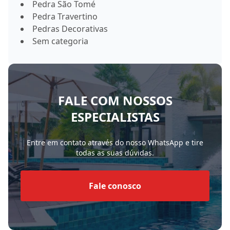
Pedra São Tomé
Pedra Travertino
Pedras Decorativas
Sem categoria
FALE COM NOSSOS
ESPECIALISTAS
Entre em contato através do nosso WhatsApp e tire
todas as suas dúvidas.
Fale conosco