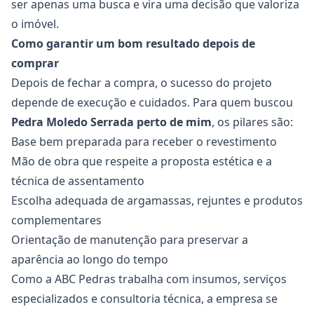
ser apenas uma busca e vira uma decisão que valoriza
o imóvel.
Como garantir um bom resultado depois de
comprar
Depois de fechar a compra, o sucesso do projeto
depende de execução e cuidados. Para quem buscou
Pedra Moledo Serrada
perto de mim
, os pilares são:
Base bem preparada para receber o revestimento
Mão de obra que respeite a proposta estética e a
técnica de assentamento
Escolha adequada de argamassas, rejuntes e produtos
complementares
Orientação de manutenção para preservar a
aparência ao longo do tempo
Como a ABC Pedras trabalha com insumos, serviços
especializados e consultoria técnica, a empresa se