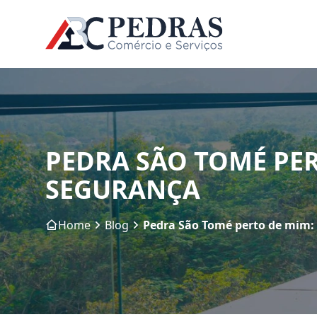
PEDRA SÃO TOMÉ PE
SEGURANÇA
Home
Blog
Pedra São Tomé perto de mim