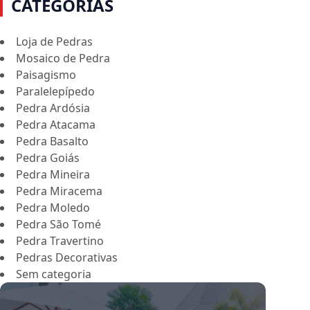
CATEGORIAS
Loja de Pedras
Mosaico de Pedra
Paisagismo
Paralelepípedo
Pedra Ardósia
Pedra Atacama
Pedra Basalto
Pedra Goiás
Pedra Mineira
Pedra Miracema
Pedra Moledo
Pedra São Tomé
Pedra Travertino
Pedras Decorativas
Sem categoria