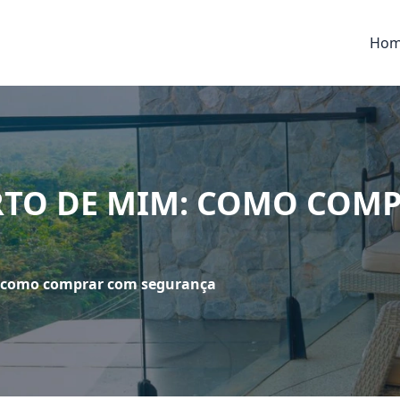
Ho
RTO DE MIM: COMO COM
: como comprar com segurança