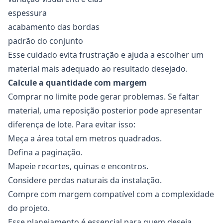
espessura
acabamento das bordas
padrão do conjunto
Esse cuidado evita frustração e ajuda a escolher um
material mais adequado ao resultado desejado.
Calcule a quantidade com margem
Comprar no limite pode gerar problemas. Se faltar
material, uma reposição posterior pode apresentar
diferença de lote. Para evitar isso:
Meça a área total em metros quadrados.
Defina a paginação.
Mapeie recortes, quinas e encontros.
Considere perdas naturais da instalação.
Compre com margem compatível com a complexidade
do projeto.
Esse planejamento é essencial para quem deseja