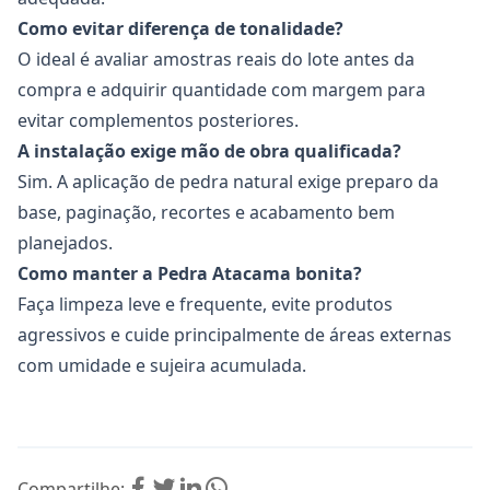
Como evitar diferença de tonalidade?
O ideal é avaliar amostras reais do lote antes da
compra e adquirir quantidade com margem para
evitar complementos posteriores.
A instalação exige mão de obra qualificada?
Sim. A aplicação de pedra natural exige preparo da
base, paginação, recortes e acabamento bem
planejados.
Como manter a Pedra Atacama bonita?
Faça limpeza leve e frequente, evite produtos
agressivos e cuide principalmente de áreas externas
com umidade e sujeira acumulada.
Compartilhe: