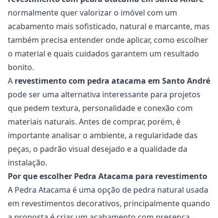
normalmente quer valorizar o imóvel com um
acabamento mais sofisticado, natural e marcante, mas
também precisa entender onde aplicar, como escolher
o material e quais cuidados garantem um resultado
bonito.
A
revestimento com pedra atacama em Santo André
pode ser uma alternativa interessante para projetos
que pedem textura, personalidade e conexão com
materiais naturais. Antes de comprar, porém, é
importante analisar o ambiente, a regularidade das
peças, o padrão visual desejado e a qualidade da
instalação.
Por que escolher Pedra Atacama para revestimento
A Pedra Atacama é uma opção de pedra natural usada
em revestimentos decorativos, principalmente quando
a proposta é criar um acabamento com presença