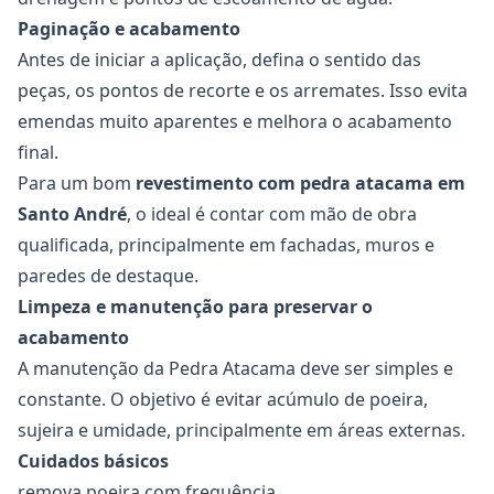
Paginação e acabamento
Antes de iniciar a aplicação, defina o sentido das
peças, os pontos de recorte e os arremates. Isso evita
emendas muito aparentes e melhora o acabamento
final.
Para um bom
revestimento com pedra atacama em
Santo André
, o ideal é contar com mão de obra
qualificada, principalmente em fachadas, muros e
paredes de destaque.
Limpeza e manutenção para preservar o
acabamento
A manutenção da Pedra Atacama deve ser simples e
constante. O objetivo é evitar acúmulo de poeira,
sujeira e umidade, principalmente em áreas externas.
Cuidados básicos
remova poeira com frequência