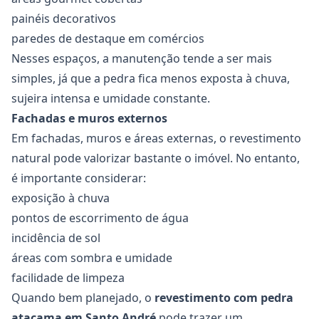
painéis decorativos
paredes de destaque em comércios
Nesses espaços, a manutenção tende a ser mais
simples, já que a pedra fica menos exposta à chuva,
sujeira intensa e umidade constante.
Fachadas e muros externos
Em fachadas, muros e áreas externas, o revestimento
natural pode valorizar bastante o imóvel. No entanto,
é importante considerar:
exposição à chuva
pontos de escorrimento de água
incidência de sol
áreas com sombra e umidade
facilidade de limpeza
Quando bem planejado, o
revestimento com pedra
atacama em Santo André
pode trazer um