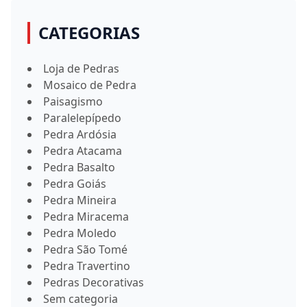
CATEGORIAS
Loja de Pedras
Mosaico de Pedra
Paisagismo
Paralelepípedo
Pedra Ardósia
Pedra Atacama
Pedra Basalto
Pedra Goiás
Pedra Mineira
Pedra Miracema
Pedra Moledo
Pedra São Tomé
Pedra Travertino
Pedras Decorativas
Sem categoria