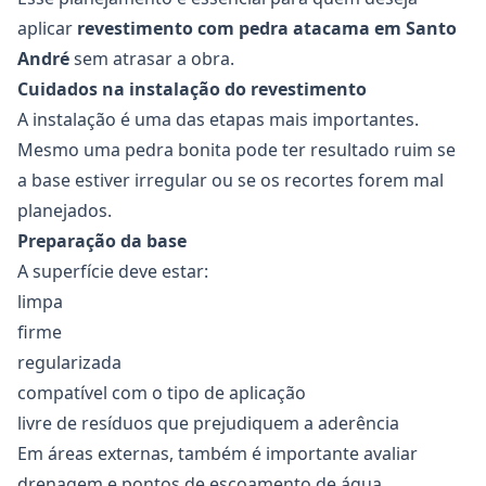
aplicar
revestimento com pedra atacama em Santo
André
sem atrasar a obra.
Cuidados na instalação do revestimento
A instalação é uma das etapas mais importantes.
Mesmo uma pedra bonita pode ter resultado ruim se
a base estiver irregular ou se os recortes forem mal
planejados.
Preparação da base
A superfície deve estar:
limpa
firme
regularizada
compatível com o tipo de aplicação
livre de resíduos que prejudiquem a aderência
Em áreas externas, também é importante avaliar
drenagem e pontos de escoamento de água.