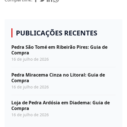
PUBLICAÇÕES RECENTES
Pedra São Tomé em Ribeirão Pires: Guia de
Compra
16 de julho de 2026
Pedra Miracema Cinza no Litoral: Guia de
Compra
16 de julho de 2026
Loja de Pedra Ardósia em Diadema: Guia de
Compra
16 de julho de 2026