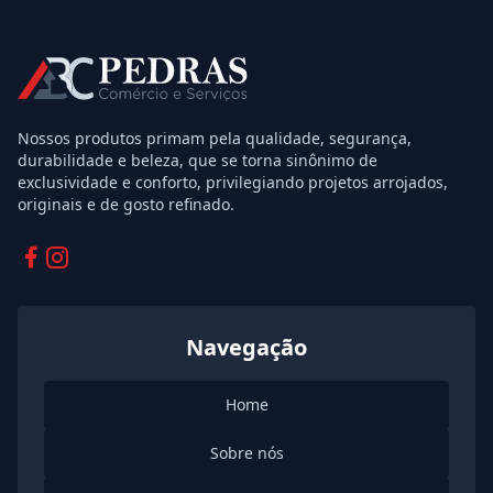
Nossos produtos primam pela qualidade, segurança,
durabilidade e beleza, que se torna sinônimo de
exclusividade e conforto, privilegiando projetos arrojados,
originais e de gosto refinado.
Facebook
Instagram
Navegação
Home
Sobre nós