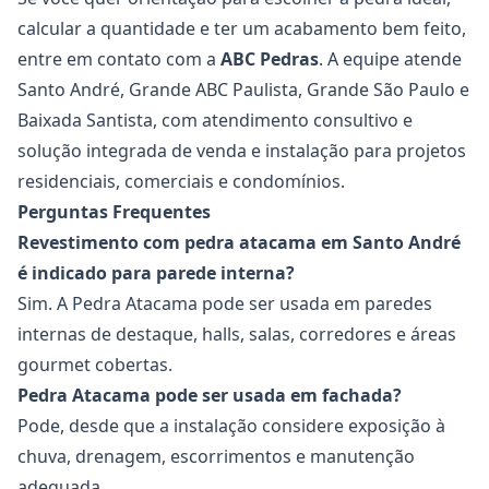
calcular a quantidade e ter um acabamento bem feito,
entre em contato com a
ABC Pedras
. A equipe atende
Santo André, Grande ABC Paulista, Grande São Paulo e
Baixada Santista, com atendimento consultivo e
solução integrada de venda e instalação para projetos
residenciais, comerciais e condomínios.
Perguntas Frequentes
Revestimento com pedra atacama em Santo André
é indicado para parede interna?
Sim. A Pedra Atacama pode ser usada em paredes
internas de destaque, halls, salas, corredores e áreas
gourmet cobertas.
Pedra Atacama pode ser usada em fachada?
Pode, desde que a instalação considere exposição à
chuva, drenagem, escorrimentos e manutenção
adequada.