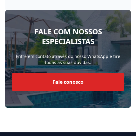
FALE COM NOSSOS
ESPECIALISTAS
Entre em contato através do nosso WhatsApp e tire
todas as suas dúvidas.
Fale conosco