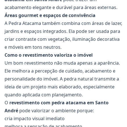
acabamento elegante e durável para áreas externas.
Áreas gourmet e espaços de convivência
A Pedra Atacama também combina com áreas de lazer,
jardins e espaços integrados. Ela pode ser usada para
criar contraste com vegetação, iluminação decorativa
e móveis em tons neutros.
Como o revestimento valoriza o imóvel
Um bom revestimento não muda apenas a aparência.
Ele melhora a percepção de cuidado, acabamento e
personalidade do imóvel. A pedra natural transmite a
ideia de um projeto mais elaborado, especialmente
quando aplicada com planejamento.
O
revestimento com pedra atacama em Santo
André
pode valorizar o ambiente porque:
cria impacto visual imediato
melhora a sensação de acabamento