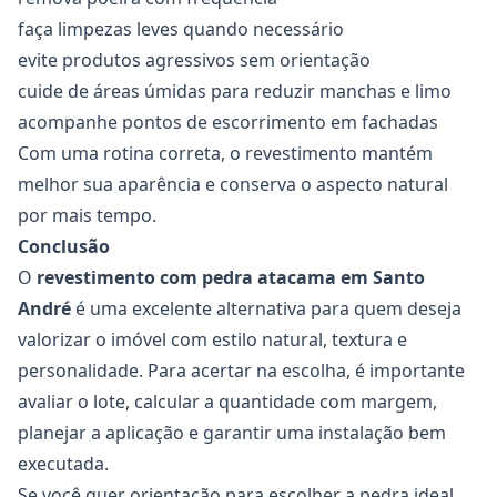
faça limpezas leves quando necessário
evite produtos agressivos sem orientação
cuide de áreas úmidas para reduzir manchas e limo
acompanhe pontos de escorrimento em fachadas
Com uma rotina correta, o revestimento mantém
melhor sua aparência e conserva o aspecto natural
por mais tempo.
Conclusão
O
revestimento com pedra atacama em Santo
André
é uma excelente alternativa para quem deseja
valorizar o imóvel com estilo natural, textura e
personalidade. Para acertar na escolha, é importante
avaliar o lote, calcular a quantidade com margem,
planejar a aplicação e garantir uma instalação bem
executada.
Se você quer orientação para escolher a pedra ideal,