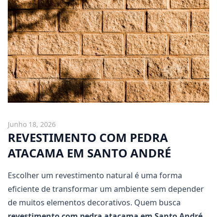
Junho 18, 2026
REVESTIMENTO COM PEDRA
ATACAMA EM SANTO ANDRÉ
Escolher um revestimento natural é uma forma
eficiente de transformar um ambiente sem depender
de muitos elementos decorativos. Quem busca
revestimento com pedra atacama em Santo André