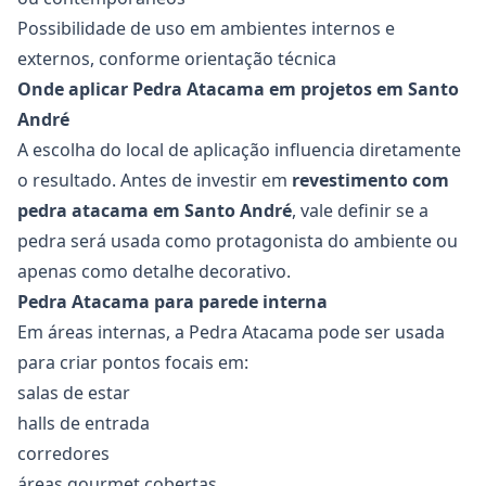
Possibilidade de uso em ambientes internos e
externos, conforme orientação técnica
Onde aplicar Pedra Atacama em projetos em Santo
André
A escolha do local de aplicação influencia diretamente
o resultado. Antes de investir em
revestimento com
pedra atacama em Santo André
, vale definir se a
pedra será usada como protagonista do ambiente ou
apenas como detalhe decorativo.
Pedra Atacama para parede interna
Em áreas internas, a Pedra Atacama pode ser usada
para criar pontos focais em:
salas de estar
halls de entrada
corredores
áreas gourmet cobertas