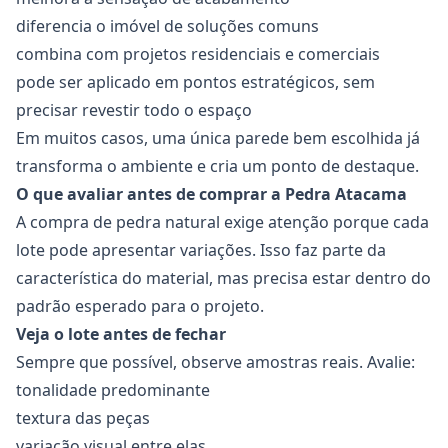
diferencia o imóvel de soluções comuns
combina com projetos residenciais e comerciais
pode ser aplicado em pontos estratégicos, sem
precisar revestir todo o espaço
Em muitos casos, uma única parede bem escolhida já
transforma o ambiente e cria um ponto de destaque.
O que avaliar antes de comprar a Pedra Atacama
A compra de pedra natural exige atenção porque cada
lote pode apresentar variações. Isso faz parte da
característica do material, mas precisa estar dentro do
padrão esperado para o projeto.
Veja o lote antes de fechar
Sempre que possível, observe amostras reais. Avalie:
tonalidade predominante
textura das peças
variação visual entre elas