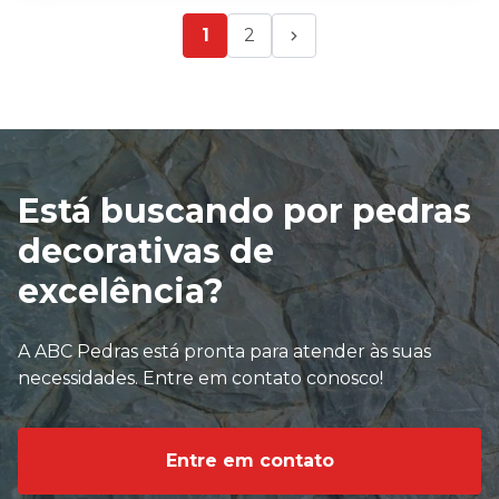
1
2
Está buscando por pedras
decorativas de
excelência?
A ABC Pedras está pronta para atender às suas
necessidades. Entre em contato conosco!
Entre em contato