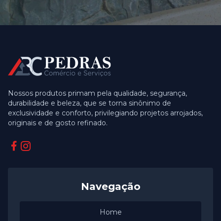
Nossos produtos primam pela qualidade, segurança,
durabilidade e beleza, que se torna sinônimo de
exclusividade e conforto, privilegiando projetos arrojados,
originais e de gosto refinado.
Facebook
Instagram
Navegação
Home