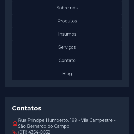
Sobre nós
Produtos
Insumos
Serviços
Contato
Blog
Contatos
Rua Principe Humberto, 199 - Vila Campestre -
São Bernardo do Campo
(011) 4354-0052