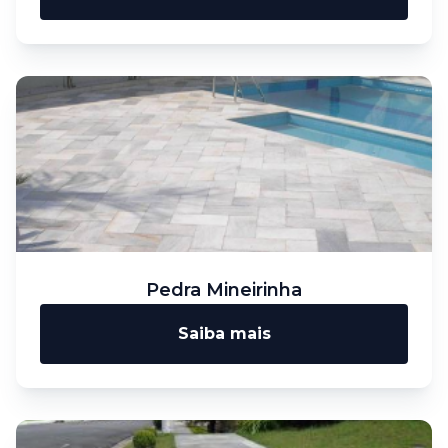
Pedra Mineirinha
Saiba mais