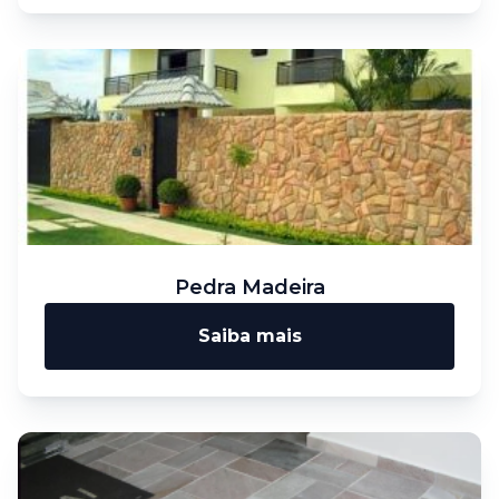
Pedra Madeira
Saiba mais