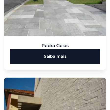
Pedra Goiás
Saiba mais