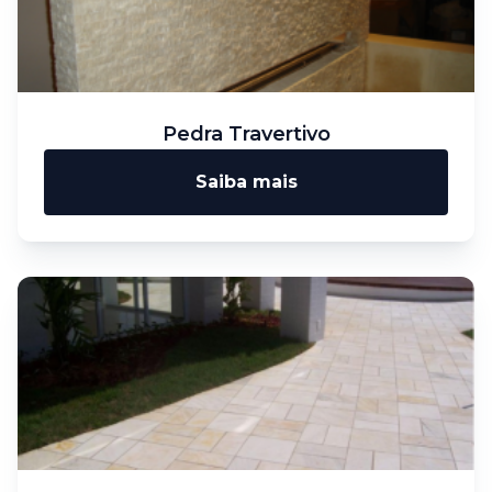
Pedra Travertivo
Saiba mais