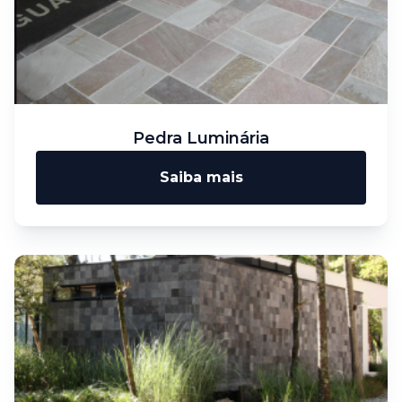
Pedra Luminária
Saiba mais