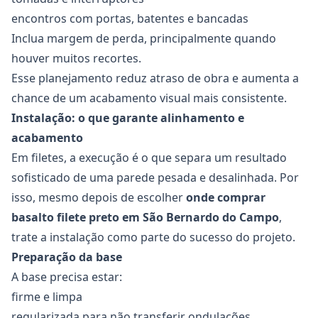
encontros com portas, batentes e bancadas
Inclua margem de perda, principalmente quando
houver muitos recortes.
Esse planejamento reduz atraso de obra e aumenta a
chance de um acabamento visual mais consistente.
Instalação: o que garante alinhamento e
acabamento
Em filetes, a execução é o que separa um resultado
sofisticado de uma parede pesada e desalinhada. Por
isso, mesmo depois de escolher
onde comprar
basalto filete preto em São Bernardo do Campo
,
trate a instalação como parte do sucesso do projeto.
Preparação da base
A base precisa estar:
firme e limpa
regularizada para não transferir ondulações