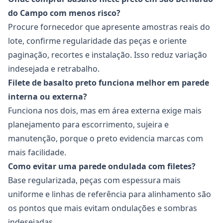
do Campo com menos risco?
Procure fornecedor que apresente amostras reais do
lote, confirme regularidade das peças e oriente
paginação, recortes e instalação. Isso reduz variação
indesejada e retrabalho.
Filete de basalto preto funciona melhor em parede
interna ou externa?
Funciona nos dois, mas em área externa exige mais
planejamento para escorrimento, sujeira e
manutenção, porque o preto evidencia marcas com
mais facilidade.
Como evitar uma parede ondulada com filetes?
Base regularizada, peças com espessura mais
uniforme e linhas de referência para alinhamento são
os pontos que mais evitam ondulações e sombras
indesejadas.