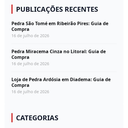
PUBLICAÇÕES RECENTES
Pedra São Tomé em Ribeirão Pires: Guia de
Compra
16 de julho de 2026
Pedra Miracema Cinza no Litoral: Guia de
Compra
16 de julho de 2026
Loja de Pedra Ardósia em Diadema: Guia de
Compra
16 de julho de 2026
CATEGORIAS