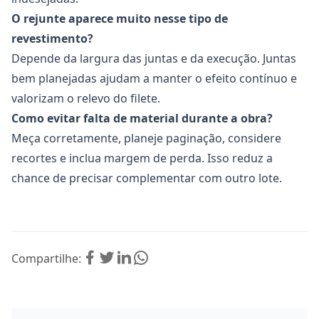
O rejunte aparece muito nesse tipo de
revestimento?
Depende da largura das juntas e da execução. Juntas
bem planejadas ajudam a manter o efeito contínuo e
valorizam o relevo do filete.
Como evitar falta de material durante a obra?
Meça corretamente, planeje paginação, considere
recortes e inclua margem de perda. Isso reduz a
chance de precisar complementar com outro lote.
Compartilhe: