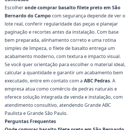
Escolher
onde comprar basalto filete preto em São
Bernardo do Campo
com segurança depende de ver o
lote real, conferir regularidade das peças e planejar
paginação e recortes antes da instalação. Com base
bem preparada, alinhamento correto e uma rotina
simples de limpeza, o filete de basalto entrega um
acabamento moderno, com textura e impacto visual.
Se você quer orientação para escolher o material ideal,
calcular a quantidade e garantir um acabamento bem
executado, entre em contato com a
ABC Pedras
. A
empresa atua como comércio de pedras naturais e
oferece solução integrada de venda e instalação, com
atendimento consultivo, atendendo Grande ABC
Paulista e Grande São Paulo.
Perguntas Frequentes
Onde comprar basalto filete preto em São Bernardo