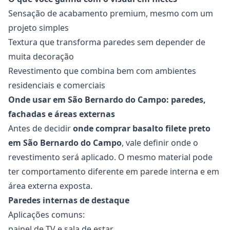
Sensação de acabamento premium, mesmo com um
projeto simples
Textura que transforma paredes sem depender de
muita decoração
Revestimento que combina bem com ambientes
residenciais e comerciais
Onde usar em São Bernardo do Campo: paredes,
fachadas e áreas externas
Antes de decidir
onde comprar basalto filete preto
em São Bernardo do Campo
, vale definir onde o
revestimento será aplicado. O mesmo material pode
ter comportamento diferente em parede interna e em
área externa exposta.
Paredes internas de destaque
Aplicações comuns:
painel de TV e sala de estar