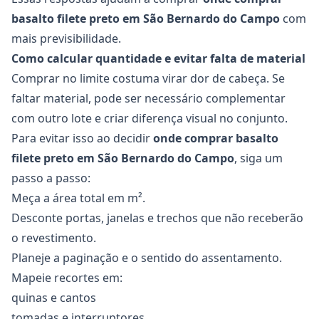
basalto filete preto em São Bernardo do Campo
com
mais previsibilidade.
Como calcular quantidade e evitar falta de material
Comprar no limite costuma virar dor de cabeça. Se
faltar material, pode ser necessário complementar
com outro lote e criar diferença visual no conjunto.
Para evitar isso ao decidir
onde comprar basalto
filete preto em São Bernardo do Campo
, siga um
passo a passo:
Meça a área total em m².
Desconte portas, janelas e trechos que não receberão
o revestimento.
Planeje a paginação e o sentido do assentamento.
Mapeie recortes em:
quinas e cantos
tomadas e interruptores