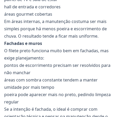
hall de entrada e corredores
áreas gourmet cobertas
Em áreas internas, a manutenção costuma ser mais
simples porque há menos poeira e escorrimento de
chuva. O resultado tende a ficar mais uniforme.
Fachadas e muros
O filete preto funciona muito bem em fachadas, mas
exige planejamento:
pontos de escorrimento precisam ser resolvidos para
não manchar
áreas com sombra constante tendem a manter
umidade por mais tempo
poeira pode aparecer mais no preto, pedindo limpeza
regular
Se a intenção é fachada, o ideal é comprar com
orientação técnica e pensar na manutenção desde o