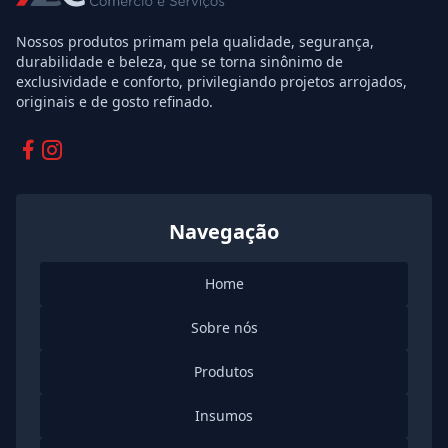
Nossos produtos primam pela qualidade, segurança,
durabilidade e beleza, que se torna sinônimo de
exclusividade e conforto, privilegiando projetos arrojados,
originais e de gosto refinado.
Facebook
Instagram
Navegação
Home
Sobre nós
Produtos
Insumos