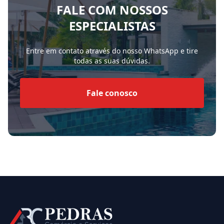
FALE COM NOSSOS
ESPECIALISTAS
Entre em contato através do nosso WhatsApp e tire
todas as suas dúvidas.
Fale conosco