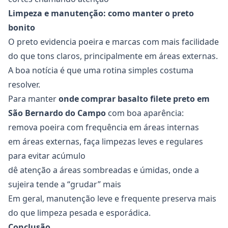
Limpeza e manutenção: como manter o preto
bonito
O preto evidencia poeira e marcas com mais facilidade
do que tons claros, principalmente em áreas externas.
A boa notícia é que uma rotina simples costuma
resolver.
Para manter
onde comprar basalto filete preto em
São Bernardo do Campo
com boa aparência:
remova poeira com frequência em áreas internas
em áreas externas, faça limpezas leves e regulares
para evitar acúmulo
dê atenção a áreas sombreadas e úmidas, onde a
sujeira tende a “grudar” mais
Em geral, manutenção leve e frequente preserva mais
do que limpeza pesada e esporádica.
Conclusão