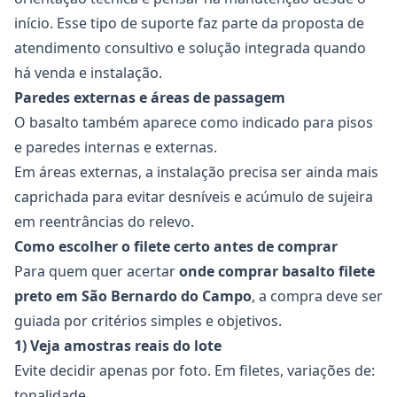
início. Esse tipo de suporte faz parte da proposta de
atendimento consultivo e solução integrada quando
há venda e instalação.
Paredes externas e áreas de passagem
O basalto também aparece como indicado para pisos
e paredes internas e externas.
Em áreas externas, a instalação precisa ser ainda mais
caprichada para evitar desníveis e acúmulo de sujeira
em reentrâncias do relevo.
Como escolher o filete certo antes de comprar
Para quem quer acertar
onde comprar basalto filete
preto em São Bernardo do Campo
, a compra deve ser
guiada por critérios simples e objetivos.
1) Veja amostras reais do lote
Evite decidir apenas por foto. Em filetes, variações de:
tonalidade