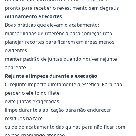
pronta para receber o revestimento sem degraus
Alinhamento e recortes
Boas práticas que elevam o acabamento:
marcar linhas de referência para começar reto
planejar recortes para ficarem em áreas menos
evidentes
manter padrão de juntas quando houver rejunte
aparente
Rejunte e limpeza durante a execução
O rejunte impacta diretamente a estética. Para não
perder o efeito do filete:
evite juntas exageradas
limpe durante a aplicação para não endurecer
resíduos na face
cuide do acabamento das quinas para não ficar com
cortes chamando atenção