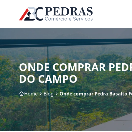
ONDE COMPRAR PED
DO CAMPO
Home
Blog
Onde comprar Pedra Basalto 