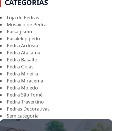
CATEGORIAS
Loja de Pedras
Mosaico de Pedra
Paisagismo
Paralelepípedo
Pedra Ardósia
Pedra Atacama
Pedra Basalto
Pedra Goiás
Pedra Mineira
Pedra Miracema
Pedra Moledo
Pedra São Tomé
Pedra Travertino
Pedras Decorativas
Sem categoria