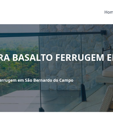
Ho
RA BASALTO FERRUGEM 
Ferrugem em São Bernardo do Campo