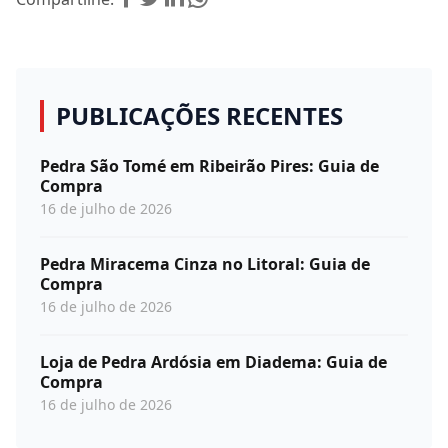
PUBLICAÇÕES RECENTES
Pedra São Tomé em Ribeirão Pires: Guia de
Compra
16 de julho de 2026
Pedra Miracema Cinza no Litoral: Guia de
Compra
16 de julho de 2026
Loja de Pedra Ardósia em Diadema: Guia de
Compra
16 de julho de 2026