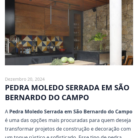
Dezembro 20, 2024
PEDRA MOLEDO SERRADA EM SÃO
BERNARDO DO CAMPO
A
Pedra Moledo Serrada em São Bernardo do Campo
é uma das opções mais procuradas para quem deseja
transformar projetos de construção e decoração com
um toque rústico e sofisticado. Esse tipo de pedra