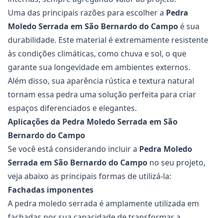
Uma das principais razões para escolher a
Pedra
Moledo Serrada em São Bernardo do Campo
é sua
durabilidade. Este material é extremamente resistente
às condições climáticas, como chuva e sol, o que
garante sua longevidade em ambientes externos.
Além disso, sua aparência rústica e textura natural
tornam essa pedra uma solução perfeita para criar
espaços diferenciados e elegantes.
Aplicações da Pedra Moledo Serrada em São
Bernardo do Campo
Se você está considerando incluir a
Pedra Moledo
Serrada em São Bernardo do Campo
no seu projeto,
veja abaixo as principais formas de utilizá-la:
Fachadas imponentes
A pedra moledo serrada é amplamente utilizada em
fachadas por sua capacidade de transformar a