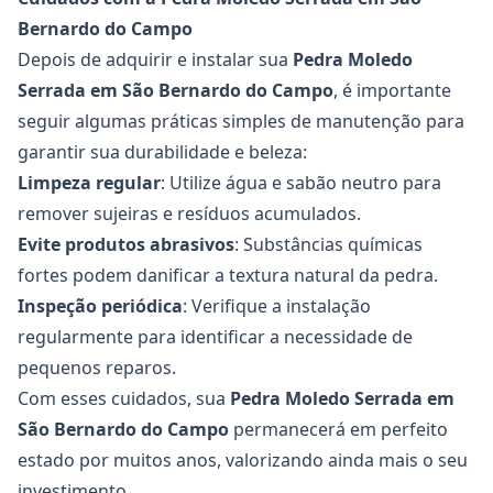
Bernardo do Campo
Depois de adquirir e instalar sua
Pedra Moledo
Serrada em São Bernardo do Campo
, é importante
seguir algumas práticas simples de manutenção para
garantir sua durabilidade e beleza:
Limpeza regular
: Utilize água e sabão neutro para
remover sujeiras e resíduos acumulados.
Evite produtos abrasivos
: Substâncias químicas
fortes podem danificar a textura natural da pedra.
Inspeção periódica
: Verifique a instalação
regularmente para identificar a necessidade de
pequenos reparos.
Com esses cuidados, sua
Pedra Moledo Serrada em
São Bernardo do Campo
permanecerá em perfeito
estado por muitos anos, valorizando ainda mais o seu
investimento.