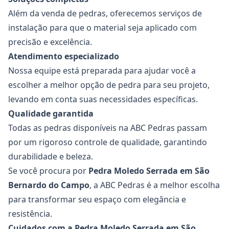
Além da venda de pedras, oferecemos serviços de
instalação para que o material seja aplicado com
precisão e excelência.
Atendimento especializado
Nossa equipe está preparada para ajudar você a
escolher a melhor opção de pedra para seu projeto,
levando em conta suas necessidades específicas.
Qualidade garantida
Todas as pedras disponíveis na ABC Pedras passam
por um rigoroso controle de qualidade, garantindo
durabilidade e beleza.
Se você procura por
Pedra Moledo Serrada em São
Bernardo do Campo
, a ABC Pedras é a melhor escolha
para transformar seu espaço com elegância e
resistência.
Cuidados com a Pedra Moledo Serrada em São