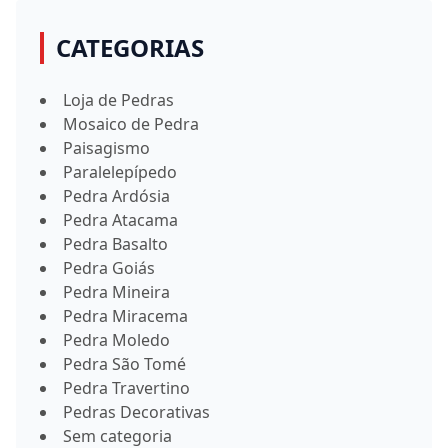
CATEGORIAS
Loja de Pedras
Mosaico de Pedra
Paisagismo
Paralelepípedo
Pedra Ardósia
Pedra Atacama
Pedra Basalto
Pedra Goiás
Pedra Mineira
Pedra Miracema
Pedra Moledo
Pedra São Tomé
Pedra Travertino
Pedras Decorativas
Sem categoria