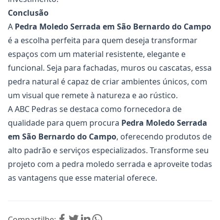
Conclusão
A
Pedra Moledo Serrada em São Bernardo do Campo
é a escolha perfeita para quem deseja transformar
espaços com um material resistente, elegante e
funcional. Seja para fachadas, muros ou cascatas, essa
pedra natural é capaz de criar ambientes únicos, com
um visual que remete à natureza e ao rústico.
A ABC Pedras se destaca como fornecedora de
qualidade para quem procura
Pedra Moledo Serrada
em São Bernardo do Campo
, oferecendo produtos de
alto padrão e serviços especializados. Transforme seu
projeto com a pedra moledo serrada e aproveite todas
as vantagens que esse material oferece.
Compartilhe: