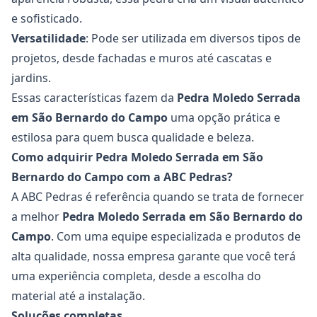
e sofisticado.
Versatilidade
: Pode ser utilizada em diversos tipos de
projetos, desde fachadas e muros até cascatas e
jardins.
Essas características fazem da
Pedra Moledo Serrada
em São Bernardo do Campo
uma opção prática e
estilosa para quem busca qualidade e beleza.
Como adquirir Pedra Moledo Serrada em São
Bernardo do Campo com a ABC Pedras?
A ABC Pedras é referência quando se trata de fornecer
a melhor
Pedra Moledo Serrada em São Bernardo do
Campo
. Com uma equipe especializada e produtos de
alta qualidade, nossa empresa garante que você terá
uma experiência completa, desde a escolha do
material até a instalação.
Soluções completas