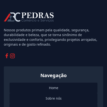
Nossos produtos primam pela qualidade, segurança,
durabilidade e beleza, que se torna sinônimo de
exclusividade e conforto, privilegiando projetos arrojados,
originais e de gosto refinado.
Facebook
Instagram
Navegação
Home
Sobre nós