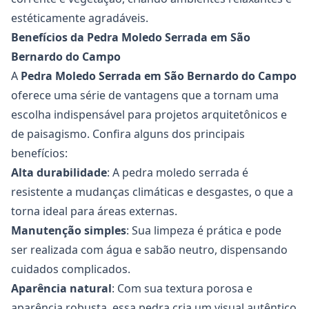
estéticamente agradáveis.
Benefícios da Pedra Moledo Serrada em São
Bernardo do Campo
A
Pedra Moledo Serrada em São Bernardo do Campo
oferece uma série de vantagens que a tornam uma
escolha indispensável para projetos arquitetônicos e
de paisagismo. Confira alguns dos principais
benefícios:
Alta durabilidade
: A pedra moledo serrada é
resistente a mudanças climáticas e desgastes, o que a
torna ideal para áreas externas.
Manutenção simples
: Sua limpeza é prática e pode
ser realizada com água e sabão neutro, dispensando
cuidados complicados.
Aparência natural
: Com sua textura porosa e
aparência robusta, essa pedra cria um visual autêntico