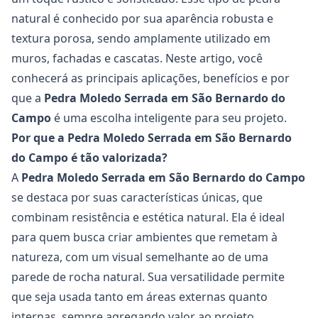
natural é conhecido por sua aparência robusta e
textura porosa, sendo amplamente utilizado em
muros, fachadas e cascatas. Neste artigo, você
conhecerá as principais aplicações, benefícios e por
que a
Pedra Moledo Serrada em São Bernardo do
Campo
é uma escolha inteligente para seu projeto.
Por que a Pedra Moledo Serrada em São Bernardo
do Campo é tão valorizada?
A
Pedra Moledo Serrada em São Bernardo do Campo
se destaca por suas características únicas, que
combinam resistência e estética natural. Ela é ideal
para quem busca criar ambientes que remetam à
natureza, com um visual semelhante ao de uma
parede de rocha natural. Sua versatilidade permite
que seja usada tanto em áreas externas quanto
internas, sempre agregando valor ao projeto.