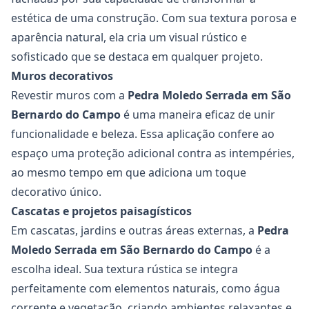
estética de uma construção. Com sua textura porosa e
aparência natural, ela cria um visual rústico e
sofisticado que se destaca em qualquer projeto.
Muros decorativos
Revestir muros com a
Pedra Moledo Serrada em São
Bernardo do Campo
é uma maneira eficaz de unir
funcionalidade e beleza. Essa aplicação confere ao
espaço uma proteção adicional contra as intempéries,
ao mesmo tempo em que adiciona um toque
decorativo único.
Cascatas e projetos paisagísticos
Em cascatas, jardins e outras áreas externas, a
Pedra
Moledo Serrada em São Bernardo do Campo
é a
escolha ideal. Sua textura rústica se integra
perfeitamente com elementos naturais, como água
corrente e vegetação, criando ambientes relaxantes e