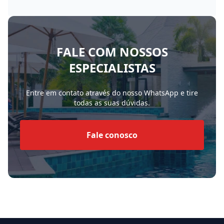
FALE COM NOSSOS
ESPECIALISTAS
Entre em contato através do nosso WhatsApp e tire
todas as suas dúvidas.
Fale conosco