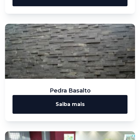
Pedra Basalto
Saiba mais