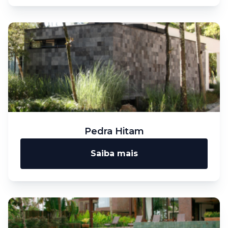
Pedra Hitam
Saiba mais