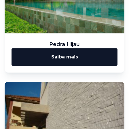
Pedra Hijau
Saiba mais