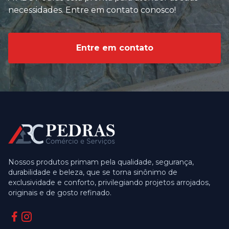
necessidades. Entre em contato conosco!
Entre em contato
Nossos produtos primam pela qualidade, segurança,
durabilidade e beleza, que se torna sinônimo de
exclusividade e conforto, privilegiando projetos arrojados,
originais e de gosto refinado.
Facebook
Instagram