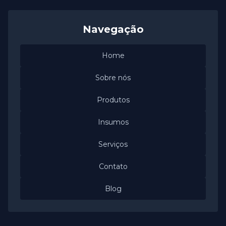
Navegação
Home
Sobre nós
Produtos
Insumos
Serviços
Contato
Blog